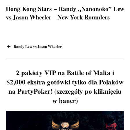
Hong Kong Stars – Randy „Nanonoko” Lew
vs Jason Wheeler – New York Rounders
Randy Lew vs Jason Wheeler
2 pakiety VIP na Battle of Malta i
$2,000 ekstra gotówki tylko dla Polaków
na PartyPoker! (szczegóły po kliknięciu
w baner)