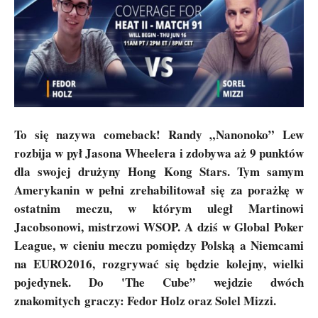
To się nazywa comeback! Randy „Nanonoko” Lew
rozbija w pył Jasona Wheelera i zdobywa aż 9 punktów
dla swojej drużyny Hong Kong Stars. Tym samym
Amerykanin w pełni zrehabilitował się za porażkę w
ostatnim meczu, w którym uległ Martinowi
Jacobsonowi, mistrzowi WSOP. A dziś w Global Poker
League, w cieniu meczu pomiędzy Polską a Niemcami
na EURO2016, rozgrywać się będzie kolejny, wielki
pojedynek. Do 'The Cube” wejdzie dwóch
znakomitych graczy: Fedor Holz oraz Solel Mizzi.