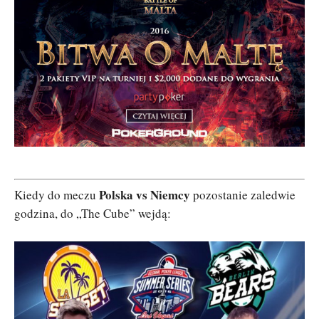
Polska vs Niemcy
Kiedy do meczu
pozostanie zaledwie
godzina, do „The Cube” wejdą: