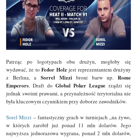
Patrząc po logotypach obu drużyn, mogłoby się
Fedor Holz
wydawać, że to
jest reprezentantem drużyny
Sorrel Mizzi
Rome
z Berlina, a
broni barw np.
Emperors
Global Poker League
. Draft do
rządzi się
jednak swoimi prawami, a przynależność terytorialna nie
była kluczowym czynnikiem przy doborze zawodników.
Sorel Mizzi
– fantastyczny grach w turniejach „na żywo,
w których zarobił już ponad 11 mln dolarów. Jego
najwyższa jednorazowa wygrana, ponad 2 mln dolarów,