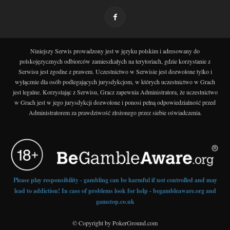
Niniejszy Serwis prowadzony jest w języku polskim i adresowany do
polskojęzycznych odbiorców zamieszkałych na terytoriach, gdzie korzystanie z
Serwisu jest zgodne z prawem. Uczestnictwo w Serwisie jest dozwolone tylko i
wyłącznie dla osób podlegających jurysdykcjom, w których uczestnictwo w Grach
jest legalne. Korzystając z Serwisu, Gracz zapewnia Administratora, że uczestnictwo
w Grach jest w jego jurysdykcji dozwolone i ponosi pełną odpowiedzialność przed
Administratorem za prawdziwość złożonego przez siebie oświadczenia.
Please play responsibility - gambling can be harmful if not controlled and may
lead to addiction! In case of problems look for help - begambleaware.org and
gamstop.co.uk
© Copyright by PokerGround.com