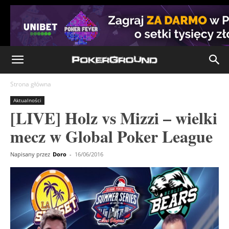
Strona główna
Aktualności
[LIVE] Holz vs Mizzi – wielki
mecz w Global Poker League
Napisany przez
Doro
-
16/06/2016