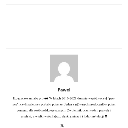
Pawel
Ex-gracz/wannabe pro ♠♣ W latach 2016-2021 dumnie współtworzył "pee-
gee", czyli najlepszy portal o pokerze. Jeden z głównych producentów poker
contentu dla osób polskojęzycznych. Zwolennik uczciwości, prawdy i
estetyki, a wielki wróg fałszu, dyskryminacji i ludzi-instytucji ⛔