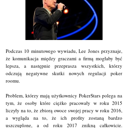
Podczas 10 minutowego wywiadu, Lee Jones przyznaje,
że komunikacja między graczami a firmą mogłaby być
lepsza, a następnie przeprasza wszystkich, którzy
odczują negatywne skutki nowych regulacji poker
roomu.
Problem, którzy mają użytkownicy PokerStars polega na
tym, że osoby które ciężko pracowały w roku 2015
liczyły na to, że zbiorą owoce swojej pracy w roku 2016,
a wygląda na to, że ich profity zostaną bardzo
uszczuplone, a od roku 2017 znikną całkowicie.