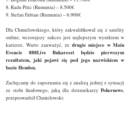
8. Radu Pitic (Rumunia) – 8.500€
9. Stefan Fabian (Rumunia) – 6.900€
Dla Chmielowskiego, który zakwalifikował się z satelity
online, wczorajszy sukces jest najlepszym wynikiem w
drugie miejsce w Main
karierze. Warto zauważyć, że
Evencie 888Live Bukareszt będzie pierwszym
rezultatem, jaki pojawi się pod jego nazwiskiem w
bazie Hendon.
Zachęcamy do zapoznania się z analizą jednej z sytuacji
Pokernews
ze stołu finałowego, jaką dla dziennikarzy
,
przeprowadził Chmielowski: