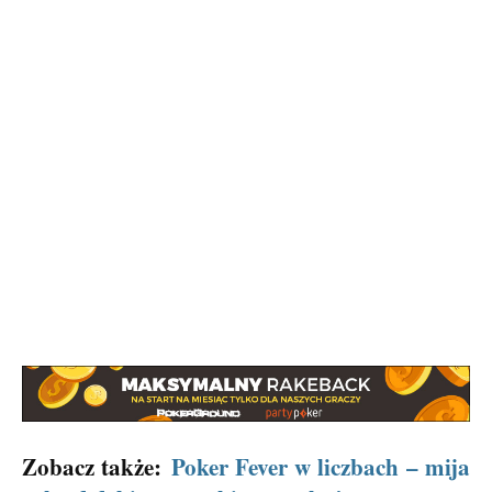
Zobacz także:
Poker Fever w liczbach – mija