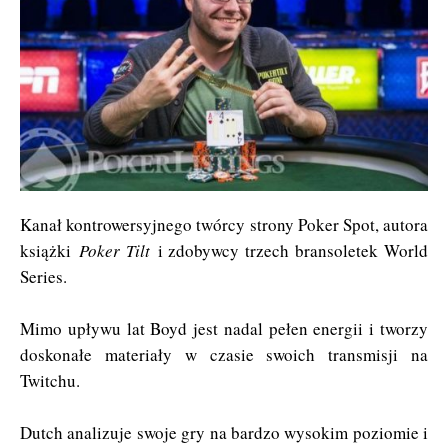
Kanał kontrowersyjnego twórcy strony Poker Spot, autora
książki
Poker Tilt
i zdobywcy trzech bransoletek World
Series.
Mimo upływu lat Boyd jest nadal pełen energii i tworzy
doskonałe materiały w czasie swoich transmisji na
Twitchu.
Dutch analizuje swoje gry na bardzo wysokim poziomie i