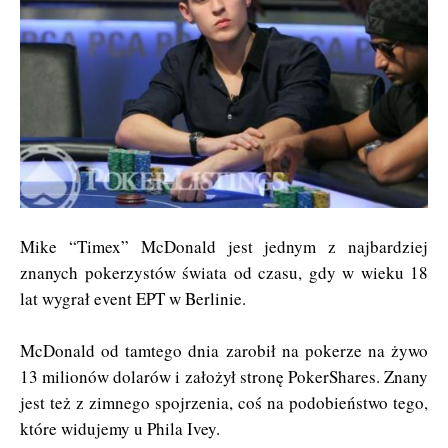
Mike “Timex” McDonald jest jednym z najbardziej
znanych pokerzystów świata od czasu, gdy w wieku 18
lat wygrał event EPT w Berlinie.
McDonald od tamtego dnia zarobił na pokerze na żywo
13 milionów dolarów i założył stronę PokerShares. Znany
jest też z zimnego spojrzenia, coś na podobieństwo tego,
które widujemy u Phila Ivey.