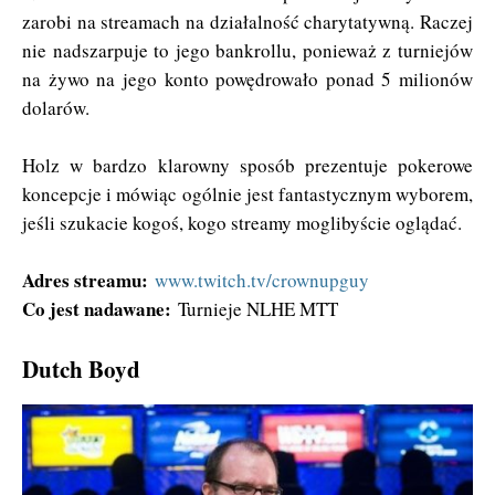
zarobi na streamach na działalność charytatywną. Raczej
nie nadszarpuje to jego bankrollu, ponieważ z turniejów
na żywo na jego konto powędrowało ponad 5 milionów
dolarów.
Holz w bardzo klarowny sposób prezentuje pokerowe
koncepcje i mówiąc ogólnie jest fantastycznym wyborem,
jeśli szukacie kogoś, kogo streamy moglibyście oglądać.
Adres streamu:
www.twitch.tv/crownupguy
Co jest nadawane:
Turnieje NLHE MTT
Dutch Boyd