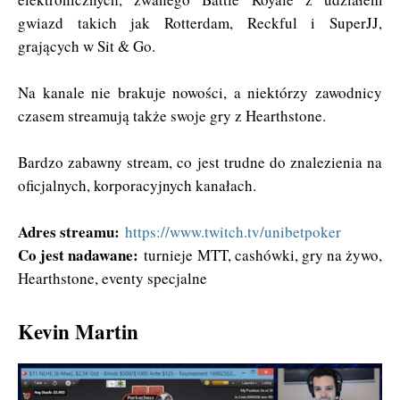
gwiazd takich jak Rotterdam, Reckful i SuperJJ,
grających w Sit & Go.
Na kanale nie brakuje nowości, a niektórzy zawodnicy
czasem streamują także swoje gry z Hearthstone.
Bardzo zabawny stream, co jest trudne do znalezienia na
oficjalnych, korporacyjnych kanałach.
Adres streamu:
https://www.twitch.tv/unibetpoker
Co jest nadawane:
turnieje MTT, cashówki, gry na żywo,
Hearthstone, eventy specjalne
Kevin Martin