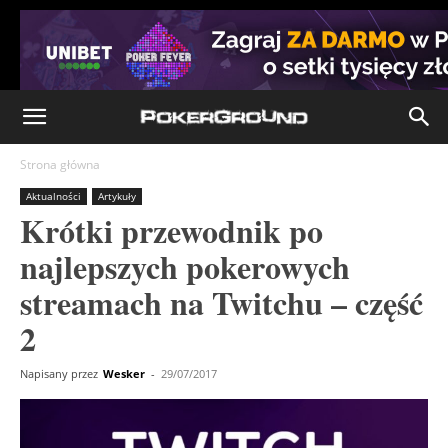
Strona główna
Aktualności
Artykuły
Krótki przewodnik po
najlepszych pokerowych
streamach na Twitchu – część
2
Napisany przez
Wesker
-
29/07/2017