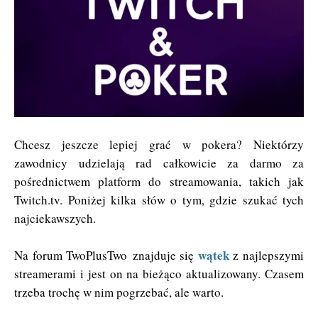
Chcesz jeszcze lepiej grać w pokera? Niektórzy
zawodnicy udzielają rad całkowicie za darmo za
pośrednictwem platform do streamowania, takich jak
Twitch.tv. Poniżej kilka słów o tym, gdzie szukać tych
najciekawszych.
wątek
Na forum TwoPlusTwo znajduje się
z najlepszymi
streamerami i jest on na bieżąco aktualizowany. Czasem
trzeba trochę w nim pogrzebać, ale warto.