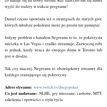
co nadaje się na dobry stream. Raz zdarzyło mu się nawet
wyjść do toalety w trakcie programu!
Daniel często opowiada też o strategiach do starych gier,
których młodsze pokolenie może po prostu nie pamiętać.
Jedyny problem z kanałem Negreanu to to, że pokerzysta
mieszka w Las Vegas i rzadko streamuje. Zazwyczaj robi
to jednak, kiedy wraca do swojego domu w Toronto lub
jest w drodze.
Tak czy inaczej, Negreanu to obowiązkowy streamer dla
każdego szanującego się pokerzysty.
Adres streamu:
www.twitch.tv/dnegspoker
Co jest nadawane:
NLHE, gry mieszane, cashowe, MTT,
szkolenia i opowieści o stylu życia