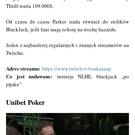
Thrill warta 109.000$.
Od czasu do czasu Parker siada również do stolików
BlackJack, jeśli fani mają ochotę na trochę hazardu.
Jeden z najbardziej regularnych i znanych streamerów na
Twitchu.
Adres streamu:
https://www.twitch.tv/tonkaaaap
Co jest nadawane:
turnieje NLHE, blackjack „po
pijaku”.
Unibet Poker