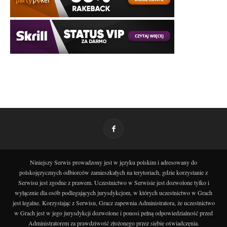
Niniejszy Serwis prowadzony jest w języku polskim i adresowany do
polskojęzycznych odbiorców zamieszkałych na terytoriach, gdzie korzystanie z
Serwisu jest zgodne z prawem. Uczestnictwo w Serwisie jest dozwolone tylko i
wyłącznie dla osób podlegających jurysdykcjom, w których uczestnictwo w Grach
jest legalne. Korzystając z Serwisu, Gracz zapewnia Administratora, że uczestnictwo
w Grach jest w jego jurysdykcji dozwolone i ponosi pełną odpowiedzialność przed
Administratorem za prawdziwość złożonego przez siebie oświadczenia.