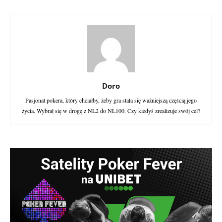
Doro
Pasjonat pokera, który chciałby, żeby gra stała się ważniejszą częścią jego
życia. Wybrał się w drogę z NL2 do NL100. Czy kiedyś zrealizuje swój cel?