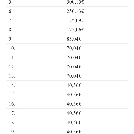
5.
300,15€
6.
250,13€
7.
175,09€
8.
125,06€
9.
85,04€
10.
70,04€
11.
70,04€
12.
70,04€
13.
70,04€
14.
40,56€
15.
40,56€
16.
40,56€
17.
40,56€
18.
40,56€
19.
40,56€