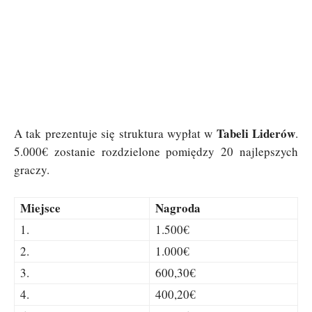
Tabeli Liderów
A tak prezentuje się struktura wypłat w
.
5.000€ zostanie rozdzielone pomiędzy 20 najlepszych
graczy.
Miejsce
Nagroda
1.
1.500€
2.
1.000€
3.
600,30€
4.
400,20€