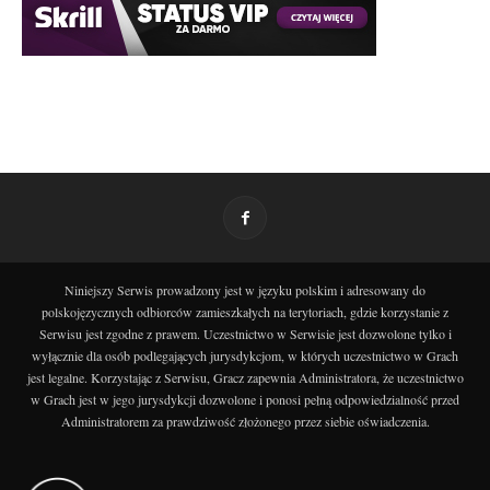
Niniejszy Serwis prowadzony jest w języku polskim i adresowany do
polskojęzycznych odbiorców zamieszkałych na terytoriach, gdzie korzystanie z
Serwisu jest zgodne z prawem. Uczestnictwo w Serwisie jest dozwolone tylko i
wyłącznie dla osób podlegających jurysdykcjom, w których uczestnictwo w Grach
jest legalne. Korzystając z Serwisu, Gracz zapewnia Administratora, że uczestnictwo
w Grach jest w jego jurysdykcji dozwolone i ponosi pełną odpowiedzialność przed
Administratorem za prawdziwość złożonego przez siebie oświadczenia.