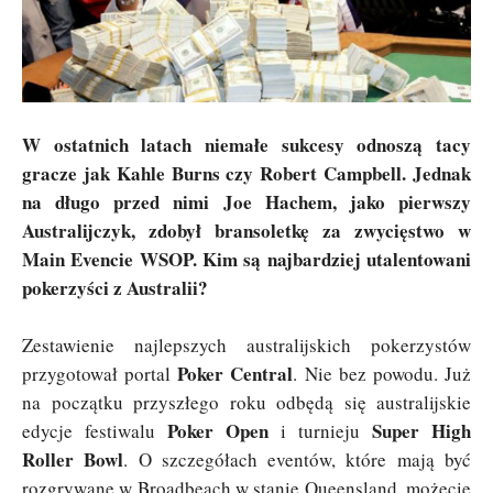
W ostatnich latach niemałe sukcesy odnoszą tacy
gracze jak Kahle Burns czy Robert Campbell. Jednak
na długo przed nimi Joe Hachem, jako pierwszy
Australijczyk, zdobył bransoletkę za zwycięstwo w
Main Evencie WSOP. Kim są najbardziej utalentowani
pokerzyści z Australii?
Zestawienie najlepszych australijskich pokerzystów
Poker Central
przygotował portal
. Nie bez powodu. Już
na początku przyszłego roku odbędą się australijskie
Poker Open
Super High
edycje festiwalu
i turnieju
Roller Bowl
. O szczegółach eventów, które mają być
rozgrywane w Broadbeach w stanie Queensland, możecie