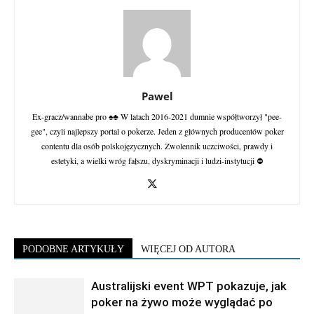
Pawel
Ex-gracz/wannabe pro ♠♣ W latach 2016-2021 dumnie współtworzył "pee-
gee", czyli najlepszy portal o pokerze. Jeden z głównych producentów poker
contentu dla osób polskojęzycznych. Zwolennik uczciwości, prawdy i
estetyki, a wielki wróg fałszu, dyskryminacji i ludzi-instytucji ⛔
PODOBNE ARTYKUŁY
WIĘCEJ OD AUTORA
Australijski event WPT pokazuje, jak
poker na żywo może wyglądać po