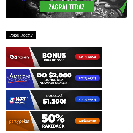
Poker Roomy