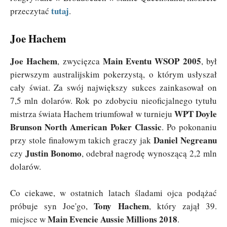
tutaj
przeczytać
.
Joe Hachem
Joe Hachem
Main Eventu WSOP 2005
, zwycięzca
, był
pierwszym australijskim pokerzystą, o którym usłyszał
cały świat. Za swój największy sukces zainkasował on
7,5 mln dolarów. Rok po zdobyciu nieoficjalnego tytułu
WPT Doyle
mistrza świata Hachem triumfował w turnieju
Brunson North American Poker Classic
. Po pokonaniu
Daniel Negreanu
przy stole finałowym takich graczy jak
Justin Bonomo
czy
, odebrał nagrodę wynoszącą 2,2 mln
dolarów.
Co ciekawe, w ostatnich latach śladami ojca podążać
Tony Hachem
próbuje syn Joe'go,
, który zajął 39.
Main Evencie Aussie Millions 2018
miejsce w
.