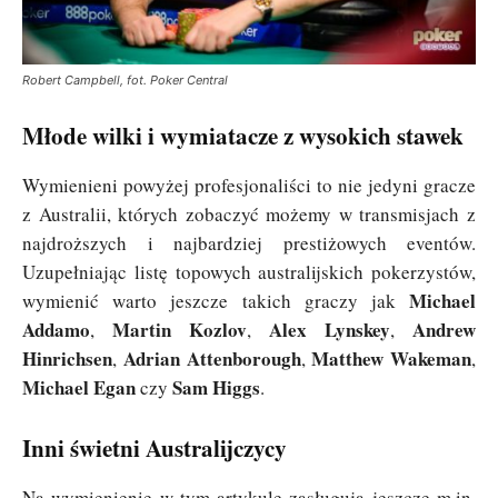
Robert Campbell, fot. Poker Central
Młode wilki i wymiatacze z wysokich stawek
Wymienieni powyżej profesjonaliści to nie jedyni gracze
z Australii, których zobaczyć możemy w transmisjach z
najdroższych i najbardziej prestiżowych eventów.
Uzupełniając listę topowych australijskich pokerzystów,
Michael
wymienić warto jeszcze takich graczy jak
Addamo
Martin Kozlov
Alex Lynskey
Andrew
,
,
,
Hinrichsen
Adrian Attenborough
Matthew Wakeman
,
,
,
Michael Egan
Sam Higgs
czy
.
Inni świetni Australijczycy
Na wymienienie w tym artykule zasługują jeszcze m.in.