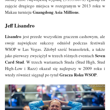
zajęcie drugiego miejsca w rozegranym w 2013 roku w
Guangdong Asia Millions
Makau turnieju
.
Jeff Lisandro
Lisandro
jest przede wszystkim graczem cashowym, ale
swoje największe sukcesy odniósł podczas festiwali
WSOP w Las Vegas. Zdobył sześć bransoletek, a także
Seven
jako pierwszy zwyciężył w trzech różnych eventach
Card Stud
. W trzech wariantach Studa (Stud High, Stud
High-Low i Razz) okazał się najlepszy w 2009 roku i
Gracza Roku WSOP
wtedy również sięgnął po tytuł
.