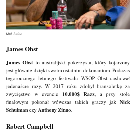
Mel Judah
James Obst
James Obst
to australijski pokerzysta, który kojarzony
jest głównie dzięki swoim ostatnim dokonaniom. Podczas
tegorocznego letniego festiwalu WSOP Obst cashował
jedenaście razy. W 2017 roku zdobył bransoletkę za
10.000$ Razz
zwycięstwo w evencie
, a przy stole
Nick
finałowym pokonał wówczas takich graczy jak
Schulman
Anthony Zinno
czy
.
Robert Campbell