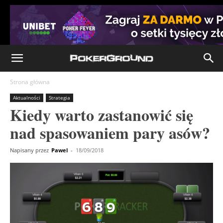
Strona główna
Aktualności
Strategia
Kiedy warto zastanowić się
nad spasowaniem pary asów?
Napisany przez
Pawel
-
18/09/2018