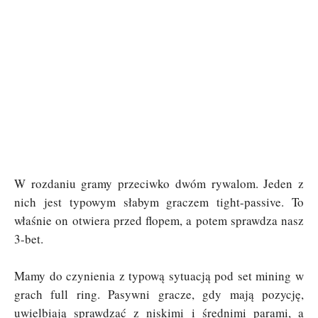
W rozdaniu gramy przeciwko dwóm rywalom. Jeden z
nich jest typowym słabym graczem tight-passive. To
właśnie on otwiera przed flopem, a potem sprawdza nasz
3-bet.
Mamy do czynienia z typową sytuacją pod set mining w
grach full ring. Pasywni gracze, gdy mają pozycję,
uwielbiają sprawdzać z niskimi i średnimi parami, a