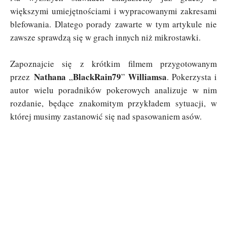
większymi umiejętnościami i wypracowanymi zakresami
blefowania. Dlatego porady zawarte w tym artykule nie
zawsze sprawdzą się w grach innych niż mikrostawki.
Zapoznajcie się z krótkim filmem przygotowanym
Nathana
BlackRain79
Williamsa
przez
„
”
. Pokerzysta i
autor wielu poradników pokerowych analizuje w nim
rozdanie, będące znakomitym przykładem sytuacji, w
której musimy zastanowić się nad spasowaniem asów.