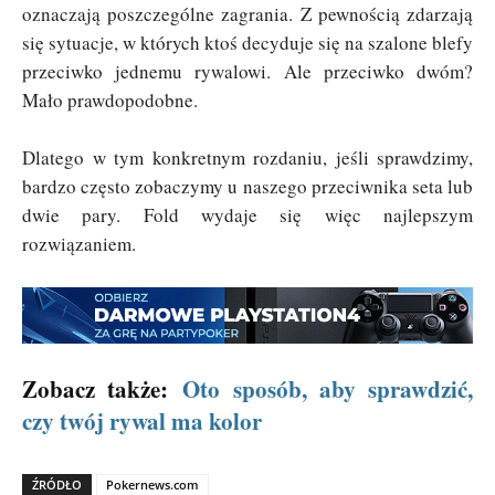
oznaczają poszczególne zagrania. Z pewnością zdarzają
się sytuacje, w których ktoś decyduje się na szalone blefy
przeciwko jednemu rywalowi. Ale przeciwko dwóm?
Mało prawdopodobne.
Dlatego w tym konkretnym rozdaniu, jeśli sprawdzimy,
bardzo często zobaczymy u naszego przeciwnika seta lub
dwie pary. Fold wydaje się więc najlepszym
rozwiązaniem.
Zobacz także:
Oto sposób, aby sprawdzić,
czy twój rywal ma kolor
ŹRÓDŁO
Pokernews.com