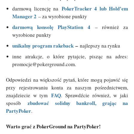
PokerTracker 4 lub Hold’em
darmową licencję na
Manager 2
– za wyrobione punkty
darmową konsolę PlayStation 4
– również za
wyrobione punkty
unikalny program rakeback
–
najlepszy na rynku
inne atrakcje, o które pytajcie, pisząc na adres:
promocje@pokerground.com
.
Odpowiedzi na większość pytań, które mogą pojawić się
przy rejestrowaniu konta za naszym pośrednictwem,
FAQ
znajdziecie w tym
. Sprawdźcie również, w jaki
zbudować solidny bankroll, grając na
sposób
PartyPoker
.
Warto grać z PokerGround na PartyPoker!