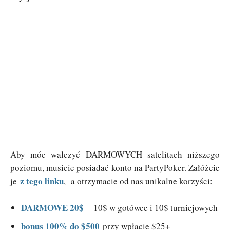
Aby móc walczyć DARMOWYCH satelitach niższego
poziomu, musicie posiadać konto na PartyPoker. Załóżcie
z tego linku
je
, a otrzymacie od nas unikalne korzyści:
DARMOWE 20$
– 10$ w gotówce i 10$ turniejowych
bonus 100% do $500
przy wpłacie $25+