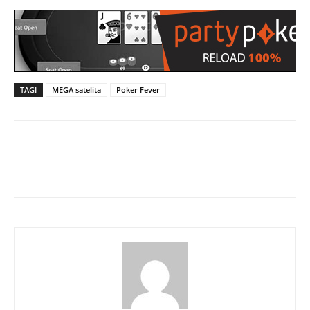
TAGI
MEGA satelita
Poker Fever