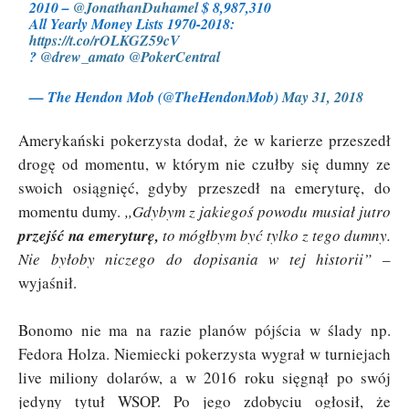
2010 –
@JonathanDuhamel
$ 8,987,310
All Yearly Money Lists 1970-2018:
https://t.co/rOLKGZ59cV
?
@drew_amato
@PokerCentral
— The Hendon Mob (@TheHendonMob)
May 31, 2018
Amerykański pokerzysta dodał, że w karierze przeszedł
drogę od momentu, w którym nie czułby się dumny ze
swoich osiągnięć, gdyby przeszedł na emeryturę, do
momentu dumy.
,,Gdybym z jakiegoś powodu musiał jutro
przejść na emeryturę,
to mógłbym być tylko z tego dumny.
Nie byłoby niczego do dopisania w tej historii”
–
wyjaśnił.
Bonomo nie ma na razie planów pójścia w ślady np.
Fedora Holza. Niemiecki pokerzysta wygrał w turniejach
live miliony dolarów, a w 2016 roku sięgnął po swój
jedyny tytuł WSOP. Po jego zdobyciu ogłosił, że