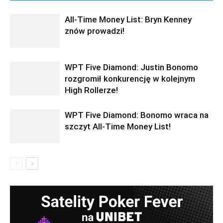
All-Time Money List: Bryn Kenney
znów prowadzi!
WPT Five Diamond: Justin Bonomo
rozgromił konkurencję w kolejnym
High Rollerze!
WPT Five Diamond: Bonomo wraca na
szczyt All-Time Money List!