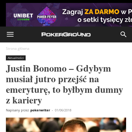
Strona główna
Aktualności
Justin Bonomo – Gdybym
musiał jutro przejść na
emeryturę, to byłbym dumny
z kariery
Napisany przez
pokerwriter
-
01/06/2018