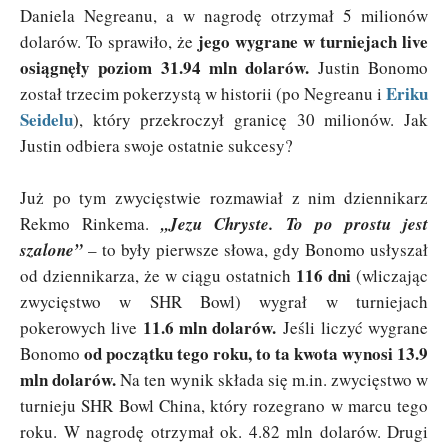
Daniela Negreanu, a w nagrodę otrzymał 5 milionów
jego wygrane w turniejach live
dolarów. To sprawiło, że
osiągnęły poziom 31.94 mln dolarów.
Justin Bonomo
Eriku
został trzecim pokerzystą w historii (po Negreanu i
Seidelu
), który przekroczył granicę 30 milionów. Jak
Justin odbiera swoje ostatnie sukcesy?
Już po tym zwycięstwie rozmawiał z nim dziennikarz
Rekmo Rinkema.
,,Jezu Chryste. To po prostu jest
szalone”
– to były pierwsze słowa, gdy Bonomo usłyszał
116 dni
od dziennikarza, że w ciągu ostatnich
(wliczając
zwycięstwo w SHR Bowl) wygrał w turniejach
11.6 mln dolarów.
pokerowych live
Jeśli liczyć wygrane
od początku tego roku, to ta kwota wynosi 13.9
Bonomo
mln dolarów.
Na ten wynik składa się m.in. zwycięstwo w
turnieju SHR Bowl China, który rozegrano w marcu tego
roku. W nagrodę otrzymał ok. 4.82 mln dolarów. Drugi