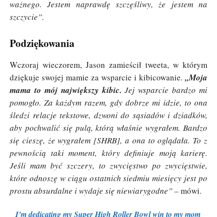
ważnego. Jestem naprawdę szczęśliwy, że jestem na
szczycie”.
Podziękowania
Wczoraj wieczorem, Jason zamieścił tweeta, w którym
dziękuje swojej mamie za wsparcie i kibicowanie.
,,Moja
mama to mój największy kibic.
Jej wsparcie bardzo mi
pomogło. Za każdym razem, gdy dobrze mi idzie, to ona
śledzi relacje tekstowe, dzwoni do sąsiadów i dziadków,
aby pochwalić się pulą, którą właśnie wygrałem. Bardzo
się cieszę, że wygrałem [SHRB], a ona to oglądała. To z
pewnością taki moment, który definiuje moją karierę.
Jeśli mam być szczery, to zwycięstwo po zwycięstwie,
które odnoszę w ciągu ostatnich siedmiu miesięcy jest po
prostu absurdalne i wydaje się niewiarygodne” –
mówi.
I’m dedicating my Super High Roller Bowl win to my mom