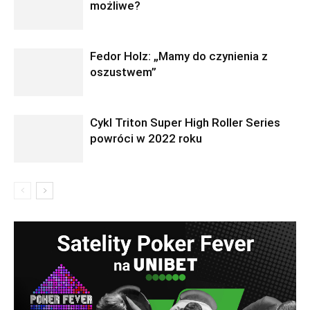
możliwe?
Fedor Holz: „Mamy do czynienia z
oszustwem”
Cykl Triton Super High Roller Series
powróci w 2022 roku