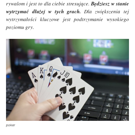
rywalom i jest to dla ciebie stresujące.
Będziesz w stanie
wytrzymać dłużej w tych grach.
Dla zwiększenia tej
wytrzymałości kluczowe jest podtrzymanie wysokiego
poziomu gry.
poker