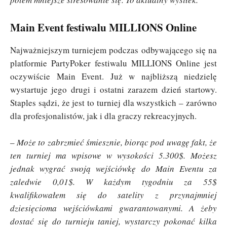
Main Event festiwalu MILLIONS Online
Najważniejszym turniejem podczas odbywającego się na
platformie PartyPoker festiwalu MILLIONS Online jest
oczywiście Main Event. Już w najbliższą niedzielę
wystartuje jego drugi i ostatni zarazem dzień startowy.
Staples sądzi, że jest to turniej dla wszystkich – zarówno
dla profesjonalistów, jak i dla graczy rekreacyjnych.
–
Może to zabrzmieć śmiesznie, biorąc pod uwagę fakt, że
ten turniej ma wpisowe w wysokości 5.300$. Możesz
jednak wygrać swoją wejściówkę do Main Eventu za
zaledwie 0,01$. W każdym tygodniu za 55$
kwalifikowałem się do satelity z przynajmniej
dziesięcioma wejściówkami gwarantowanymi. A żeby
dostać się do turnieju taniej, wystarczy pokonać kilka