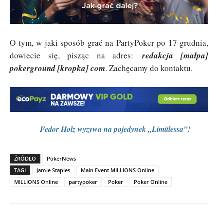
O tym, w jaki sposób grać na PartyPoker po 17 grudnia,
dowiecie się, pisząc na adres:
redakcja [małpa]
pokerground [kropka] com
. Zachęcamy do kontaktu.
Fedor Holz wyzywa na pojedynek „Limitlessa”!
ŹRÓDŁO
PokerNews
TAGI
Jamie Staples
Main Event MILLIONS Online
MILLIONS Online
partypoker
Poker
Poker Online