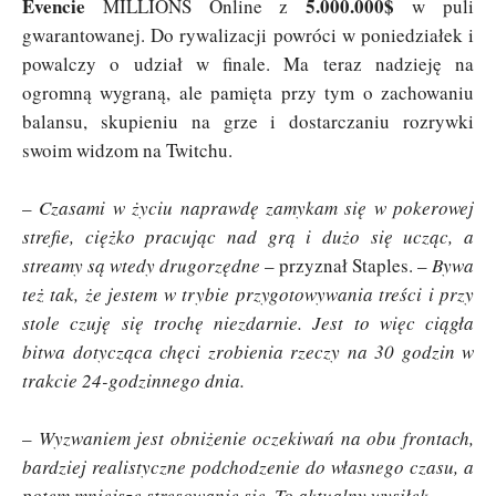
Evencie
5.000.000$
MILLIONS Online z
w puli
gwarantowanej. Do rywalizacji powróci w poniedziałek i
powalczy o udział w finale. Ma teraz nadzieję na
ogromną wygraną, ale pamięta przy tym o zachowaniu
balansu, skupieniu na grze i dostarczaniu rozrywki
swoim widzom na Twitchu.
–
Czasami w życiu naprawdę zamykam się w pokerowej
strefie, ciężko pracując nad grą i dużo się ucząc, a
streamy są wtedy drugorzędne
– przyznał Staples. –
Bywa
też tak, że jestem w trybie przygotowywania treści i przy
stole czuję się trochę niezdarnie. Jest to więc ciągła
bitwa dotycząca chęci zrobienia rzeczy na 30 godzin w
trakcie 24-godzinnego dnia.
–
Wyzwaniem jest obniżenie oczekiwań na obu frontach,
bardziej realistyczne podchodzenie do własnego czasu, a
potem mniejsze stresowanie się. To aktualny wysiłek.