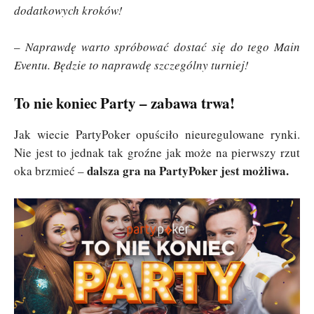
dodatkowych kroków!
–
Naprawdę warto spróbować dostać się do tego Main
Eventu. Będzie to naprawdę szczególny turniej!
To nie koniec Party – zabawa trwa!
Jak wiecie PartyPoker opuściło nieuregulowane rynki.
Nie jest to jednak tak groźne jak może na pierwszy rzut
dalsza gra na PartyPoker jest możliwa.
oka brzmieć –