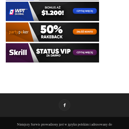
Niniejszy Serwis prowadzony jest w języku polskim i adresowany do