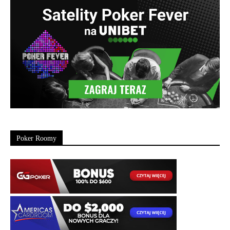
Poker Roomy