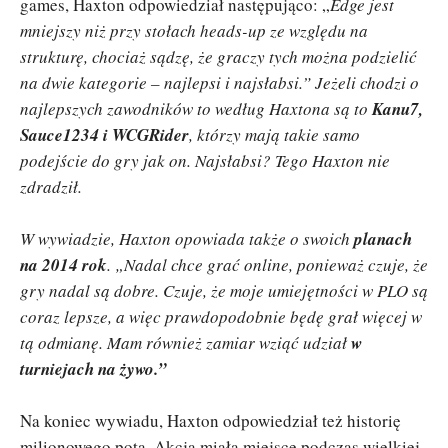
games, Haxton odpowiedział następująco: „
Edge jest
mniejszy niż przy stołach heads-up ze względu na
strukturę, chociaż sądzę, że graczy tych można podzielić
na dwie kategorie – najlepsi i najsłabsi.” Jeżeli chodzi o
najlepszych zawodników to według Haxtona są to
Kanu7,
Sauce1234 i WCGRider
, którzy mają takie samo
podejście do gry jak on. Najsłabsi? Tego Haxton nie
zdradził.
W wywiadzie, Haxton opowiada także o swoich
planach
na 2014 rok
. „Nadal chce grać online, ponieważ czuje, że
gry nadal są dobre. Czuje, że moje umiejętności w PLO są
coraz lepsze, a więc prawdopodobnie będę grał więcej w
tą odmianę. Mam również zamiar wziąć udział
w
turniejach na żywo.”
Na koniec wywiadu, Haxton odpowiedział też historię
.
milionowego pota
Akcja miała miejsce podczas wielkiej