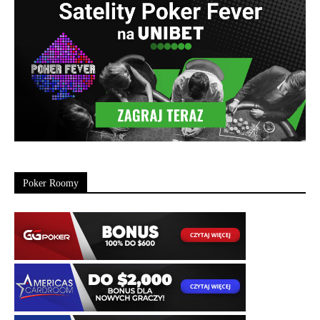
Poker Roomy