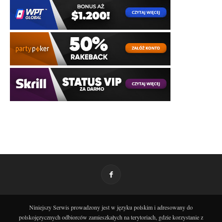
Niniejszy Serwis prowadzony jest w języku polskim i adresowany do
polskojęzycznych odbiorców zamieszkałych na terytoriach, gdzie korzystanie z