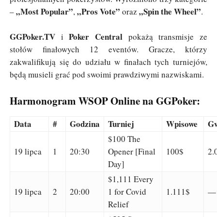
„Most Popular”
„Pros Vote”
„Spin the Wheel”
–
,
oraz
.
GGPoker.TV
Poker Central
i
pokażą transmisje ze
stołów finałowych 12 eventów. Gracze, którzy
zakwalifikują się do udziału w finałach tych turniejów,
będą musieli grać pod swoimi prawdziwymi nazwiskami.
Harmonogram WSOP Online na GGPoker:
Data
#
Godzina
Turniej
Wpisowe
Gw
$100 The
19 lipca
1
20:30
Opener [Final
100$
2.
Day]
$1,111 Every
19 lipca
2
20:00
1 for Covid
1.111$
—
Relief