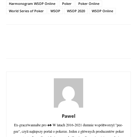
Harmonogram WSOP Online
Poker
Poker Online
World Series of Poker
WSOP
WSOP 2020
WSOP Online
Pawel
Ex-gracz/wannabe pro ♠♣ W latach 2016-2021 dumnie współtworzył "pee-
gee", czyli najlepszy portal o pokerze. Jeden z głównych producentów poker