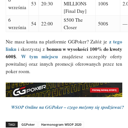
53
20:30
MILLION$
100$
2.
września
[Final Day]
6
$500 The
54
22:00
500$
—
września
Closer
z tego
Nie masz konta na platformie GGPoker? Załóż je
linku
bonusu w wysokości 100% do kwoty
i skorzystaj z
600$
W tym miejscu
.
znajdziesz szczegóły oferty
powitalnej oraz innych promocji oferowanych przez ten
poker room.
WSOP Online na GGPoker – czego możemy się spodziewać?
TAGI
GGPoker
Harmonogram WSOP 2020