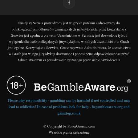
Niniejszy Serwis prowadzony jest w języku polskim i adresowany do
polskojęzycznych odbiorców zamieszkałych na terytoriach, gdzie korzystanie z
Serwisu jest zgodne z prawem. Uczestnictwo w Serwisie jest dozwolone tylko i
wyłącznie dla osób podlegających jurysdykcjom, w których uczestnictwo w Grach
jest legalne. Korzystając z Serwisu, Gracz zapewnia Administratora, że uczestnictwo
w Grach jest w jego jurysdykcji dozwolone i ponosi pełną odpowiedzialność przed
Administratorem za prawdziwość złożonego przez siebie oświadczenia.
Please play responsibility - gambling can be harmful if not controlled and may
lead to addiction! In case of problems look for help - begambleaware.org and
gamstop.co.uk
© Copyright by PokerGround.com
Wszelkie prawa zastrzeżone