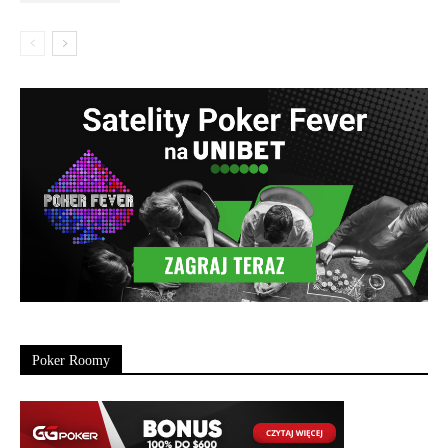
Poker Roomy