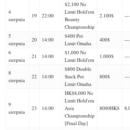
$2,100 No
4
Limit Hold'em
19
22:00
2.100$
—
sierpnia
Bounty
Championship
5
$400 Pot
20
14:00
400$
—
sierpnia
Limit Omaha
6
$1,000 No
21
14:00
1.000$
—
sierpnia
Limit Hold'em
$800 Double
8
22
14:00
Stack Pot
800$
—
sierpnia
Limit Omaha
HK$8,000 No
Limit Hold'em
9
23
14:00
Asia
8000HK$
8.
sierpnia
Championship
[Final Day]