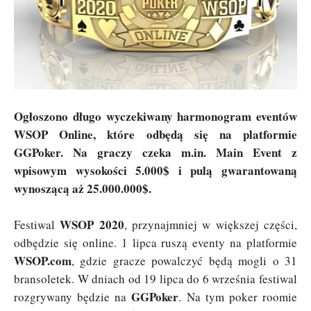
Ogłoszono długo wyczekiwany harmonogram eventów
WSOP Online, które odbędą się na platformie
GGPoker. Na graczy czeka m.in. Main Event z
wpisowym wysokości 5.000$ i pulą gwarantowaną
wynoszącą aż 25.000.000$.
WSOP 2020
Festiwal
, przynajmniej w większej części,
odbędzie się online. 1 lipca ruszą eventy na platformie
WSOP.com
, gdzie gracze powalczyć będą mogli o 31
bransoletek. W dniach od 19 lipca do 6 września festiwal
GGPoker
rozgrywany będzie na
. Na tym poker roomie