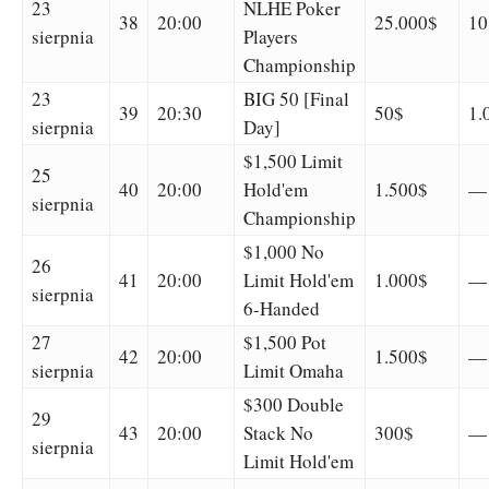
23
NLHE Poker
38
20:00
25.000$
10
sierpnia
Players
Championship
23
BIG 50 [Final
39
20:30
50$
1.
sierpnia
Day]
$1,500 Limit
25
40
20:00
Hold'em
1.500$
—
sierpnia
Championship
$1,000 No
26
41
20:00
Limit Hold'em
1.000$
—
sierpnia
6-Handed
27
$1,500 Pot
42
20:00
1.500$
—
sierpnia
Limit Omaha
$300 Double
29
43
20:00
Stack No
300$
—
sierpnia
Limit Hold'em