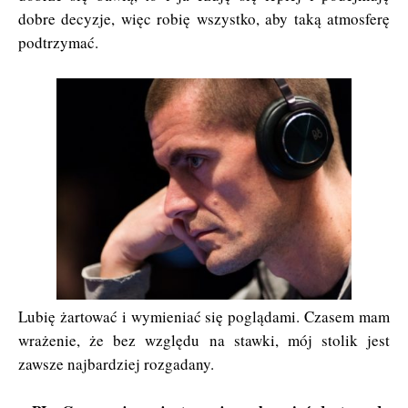
dobre decyzje, więc robię wszystko, aby taką atmosferę
podtrzymać.
Lubię żartować i wymieniać się poglądami. Czasem mam
wrażenie, że bez względu na stawki, mój stolik jest
zawsze najbardziej rozgadany.