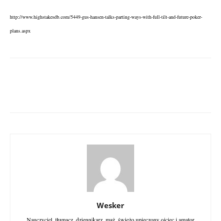
http://www.highstakesdb.com/5449-gus-hansen-talks-parting-ways-with-full-tilt-and-future-poker-
plans.aspx
Wesker
Nauczyciel, tłumacz, dziennikarz, mąż, świeżo upieczony ojciec i amator