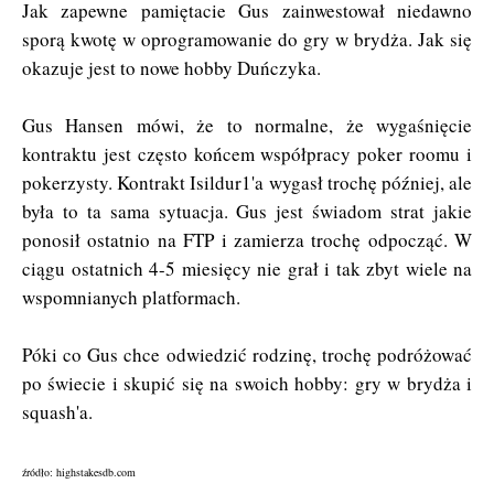
Jak zapewne pamiętacie Gus zainwestował niedawno
sporą kwotę w oprogramowanie do gry w brydża. Jak się
okazuje jest to nowe hobby Duńczyka.
Gus Hansen mówi, że to normalne, że wygaśnięcie
kontraktu jest często końcem współpracy poker roomu i
pokerzysty. Kontrakt Isildur1'a wygasł trochę później, ale
była to ta sama sytuacja. Gus jest świadom strat jakie
ponosił ostatnio na FTP i zamierza trochę odpocząć. W
ciągu ostatnich 4-5 miesięcy nie grał i tak zbyt wiele na
wspomnianych platformach.
Póki co Gus chce odwiedzić rodzinę, trochę podróżować
po świecie i skupić się na swoich hobby: gry w brydża i
squash'a.
źródło: highstakesdb.com