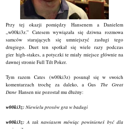
Przy tej okazji pomiędzy Hansenem a Danielem
„w00ki3z.” Catesem wywiązała się dziwna rozmowa
samców starających się umniejszyć zasługi tego
drugiego. Duet ten spotkał się wiele razy podczas
gier high-stakes, a potyczki te miały miejsce głównie na
dawnej stronie Full Tilt Poker.
Tym razem Cates (w00ki3z) posunął się w swoich
komentarzach trochę za daleko, a Gus
The Great
Dane
Hansen nie pozostał mu dłużny:
w00ki3z:
Niewielu prosów gra w badugi
w00ki3z:
A tak nawiasem mówiąc powinieneś być dla