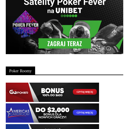
Poker Roomy