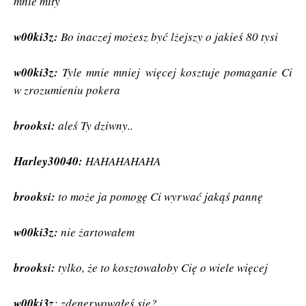
mnie miły
w00ki3z:
Bo inaczej możesz być lżejszy o jakieś 80 tysi
w00ki3z:
Tyle mnie mniej więcej kosztuje pomaganie Ci
w zrozumieniu pokera
brooksi:
aleś Ty dziwny..
Harley30040:
HAHAHAHAHA
brooksi:
to może ja pomogę Ci wyrwać jakąś pannę
w00ki3z:
nie żartowałem
brooksi:
tylko, że to kosztowałoby Cię o wiele więcej
w00ki3z
: zdenerwowałeś się?