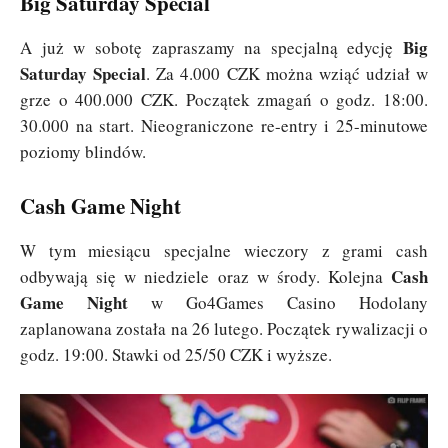
Big Saturday Special
Big
A już w sobotę zapraszamy na specjalną edycję
Saturday Special
. Za 4.000 CZK można wziąć udział w
grze o 400.000 CZK. Początek zmagań o godz. 18:00.
30.000 na start. Nieograniczone re-entry i 25-minutowe
poziomy blindów.
Cash Game Night
W tym miesiącu specjalne wieczory z grami cash
Cash
odbywają się w niedziele oraz w środy. Kolejna
Game Night
w Go4Games Casino Hodolany
zaplanowana została na 26 lutego. Początek rywalizacji o
godz. 19:00. Stawki od 25/50 CZK i wyższe.