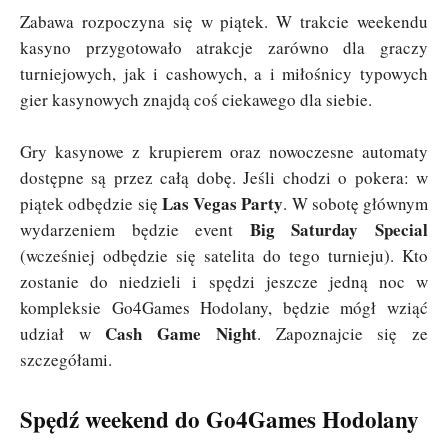
Zabawa rozpoczyna się w piątek. W trakcie weekendu
kasyno przygotowało atrakcje zarówno dla graczy
turniejowych, jak i cashowych, a i miłośnicy typowych
gier kasynowych znajdą coś ciekawego dla siebie.
Gry kasynowe z krupierem oraz nowoczesne automaty
dostępne są przez całą dobę. Jeśli chodzi o pokera: w
Las Vegas Party
piątek odbędzie się
. W sobotę głównym
Big Saturday Special
wydarzeniem będzie event
(wcześniej odbędzie się satelita do tego turnieju). Kto
zostanie do niedzieli i spędzi jeszcze jedną noc w
kompleksie Go4Games Hodolany, będzie mógł wziąć
Cash Game Night
udział w
. Zapoznajcie się ze
szczegółami.
Spędź weekend do Go4Games Hodolany