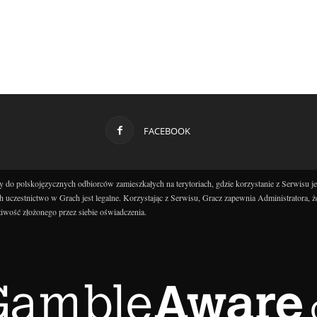
FACEBOOK
 do polskojęzycznych odbiorców zamieszkałych na terytoriach, gdzie korzystanie z Serwisu j
h uczestnictwo w Grach jest legalne. Korzystając z Serwisu, Gracz zapewnia Administratora, ż
iwość złożonego przez siebie oświadczenia.