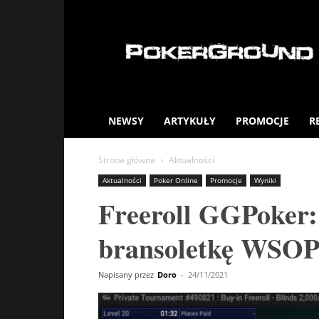
PokerGround.com
NEWSY
ARTYKUŁY
PROMOCJE
R
Strona główna
Aktualności
Aktualności
Poker Online
Promocje
Wyniki
Freeroll GGPoker:
bransoletkę WSOP
Napisany przez
Doro
-
24/11/2021