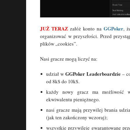
JUŻ TERAZ
GGPoker
załóż konto na
, 
organizować w przyszłości. Przed przystą
plików „cookies”.
Nasi gracze mogą liczyć na:
GGPoker Leaderboardzie
udział w
– co
od 8k$ do 10k$.
każdy nowy gracz ma możliwość w
ekwiwalentu pieniężnego.
nasi gracze mają przywilej brania udz
(jak ten zakończony wczoraj);
wszystkie przywileje gwarantowane prz