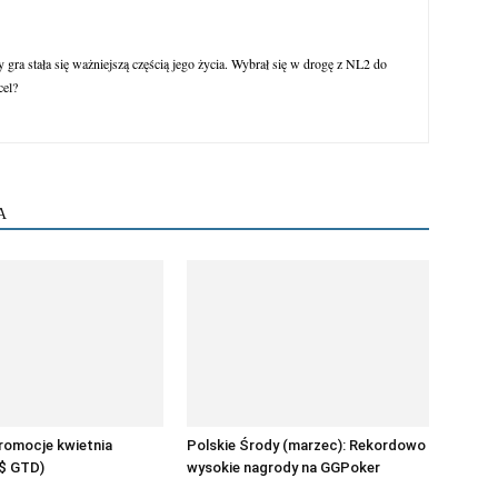
y gra stała się ważniejszą częścią jego życia. Wybrał się w drogę z NL2 do
cel?
A
romocje kwietnia
Polskie Środy (marzec): Rekordowo
0$ GTD)
wysokie nagrody na GGPoker