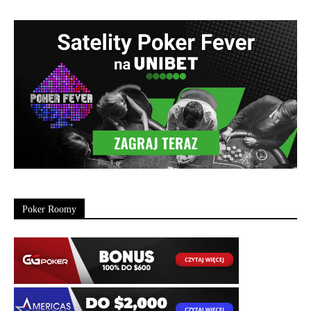
Poker Roomy