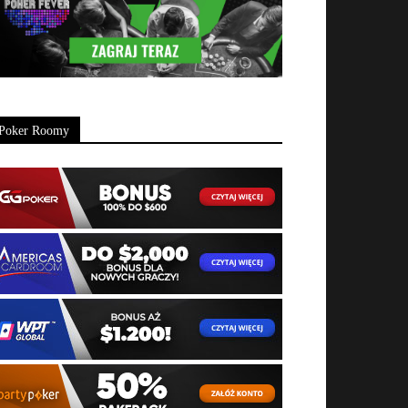
Poker Roomy