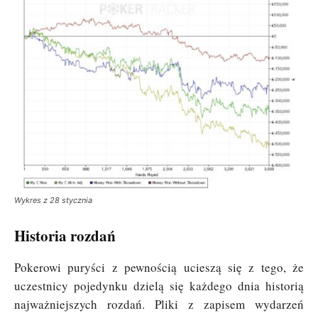
Wykres z 28 stycznia
Historia rozdań
Pokerowi puryści z pewnością ucieszą się z tego, że
uczestnicy pojedynku dzielą się każdego dnia historią
najważniejszych rozdań. Pliki z zapisem wydarzeń