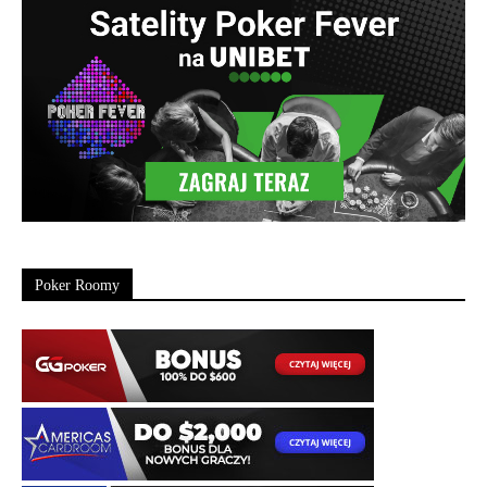
Poker Roomy