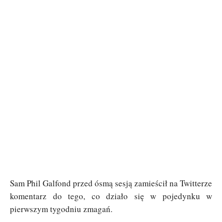
Sam Phil Galfond przed ósmą sesją zamieścił na Twitterze
komentarz do tego, co działo się w pojedynku w
pierwszym tygodniu zmagań.