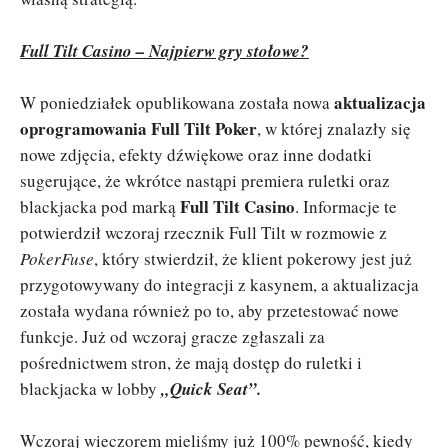
Full Tilt Casino – Najpierw gry stołowe?
aktualizacja
W poniedziałek opublikowana została nowa
oprogramowania Full Tilt Poker
, w której znalazły się
nowe zdjęcia, efekty dźwiękowe oraz inne dodatki
sugerujące, że wkrótce nastąpi premiera ruletki oraz
Full Tilt Casino
blackjacka pod marką
. Informacje te
potwierdził wczoraj rzecznik Full Tilt w rozmowie z
PokerFuse
, który stwierdził, że klient pokerowy jest już
przygotowywany do integracji z kasynem, a aktualizacja
została wydana również po to, aby przetestować nowe
funkcje. Już od wczoraj gracze zgłaszali za
pośrednictwem stron, że mają dostęp do ruletki i
blackjacka w lobby
„Quick Seat”.
Wczoraj wieczorem mieliśmy już 100% pewność, kiedy