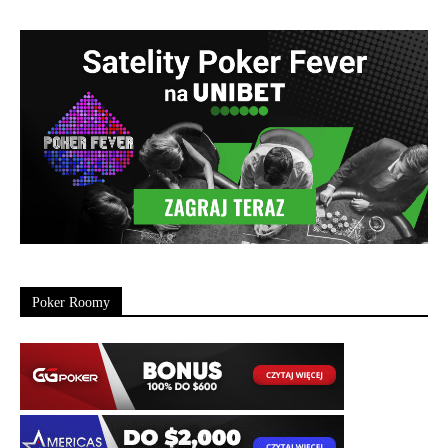
Poker Roomy