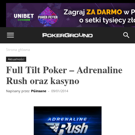
Strona główna
Aktualności
Full Tilt Poker – Adrenaline
Rush oraz kasyno
Napisany przez
PGinsane
-
09/01/2014