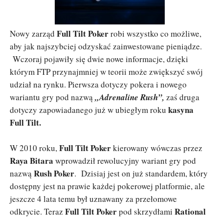
Full Tilt Poker
Nowy zarząd
robi wszystko co możliwe,
aby jak najszybciej odzyskać zainwestowane pieniądze.
Wczoraj pojawiły się dwie nowe informacje, dzięki
którym FTP przynajmniej w teorii może zwiększyć swój
udział na rynku. Pierwsza dotyczy pokera i nowego
wariantu gry pod nazwą
„Adrenaline Rush”,
zaś druga
kasyna
dotyczy zapowiadanego już w ubiegłym roku
Full Tilt.
Full Tilt Poker
W 2010 roku,
kierowany wówczas przez
Raya Bitara
wprowadził rewolucyjny wariant gry pod
Rush Poker
nazwą
. Dzisiaj jest on już standardem, który
dostępny jest na prawie każdej pokerowej platformie, ale
jeszcze 4 lata temu był uznawany za przełomowe
Full Tilt Poker
Rational
odkrycie. Teraz
pod skrzydłami