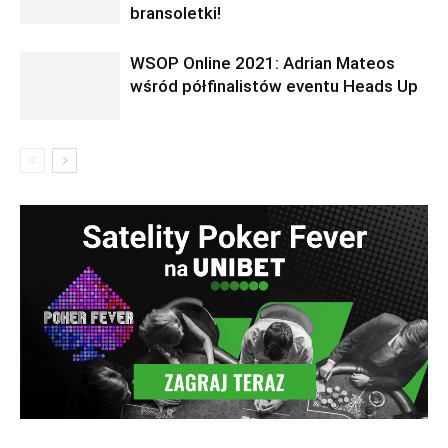
bransoletki!
WSOP Online 2021: Adrian Mateos
wśród półfinalistów eventu Heads Up