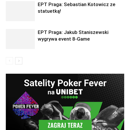
EPT Praga: Sebastian Kotowicz ze
statuetką!
EPT Praga: Jakub Staniszewski
wygrywa event 8-Game