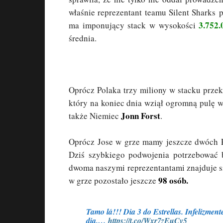
właśnie reprezentant teamu Silent Sharks 
3.752
ma imponujący stack w wysokości
średnia.
Oprócz Polaka trzy miliony w stacku przek
który na koniec dnia wziął ogromną pulę w 
Jonn Forst
także Niemiec
.
Oprócz Jose w grze mamy jeszcze dwóch Po
Dziś szybkiego podwojenia potrzebować
dwoma naszymi reprezentantami znajduje s
98 osób.
w grze pozostało jeszcze
Tamo lá!!! Dia 3 do Estrellas. Infelizment
dia.…
https://t.co/Wxr7zEuCv5