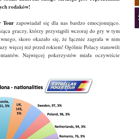
zych rodaków!
r Tour
zapowiadał się dla nas bardzo emocjonująco.
siąca graczy, którzy przystąpili wczoraj do gry w tym
wnego, skoro okazało się, że łącznie zagrała w nim
razy więcej niż przed rokiem! Ogólnie Polacy stanowili
ntantów. Najwięcej pokerzystów miała oczywiście