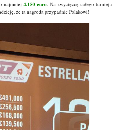
4.150 euro
o najmniej
. Na zwycięzcę całego turnieju
dzieję, że ta nagroda przypadnie Polakowi!