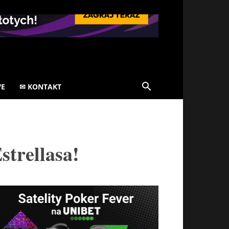
VE
✉ KONTAKT
strellasa!