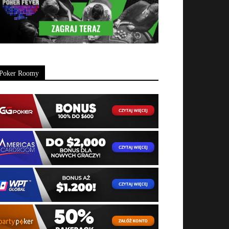
Poker Roomy