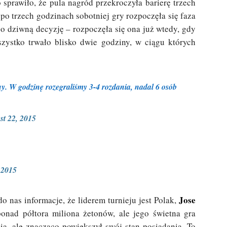
o sprawiło, że pula nagród przekroczyła barierę trzech
a po trzech godzinach sobotniej gry rozpoczęła się faza
zo dziwną decyzję – rozpoczęła się ona już wtedy, gdy
zystko trwało blisko dwie godziny, w ciągu których
. W godzinę rozegraliśmy 3-4 rozdania, nadal 6 osób
t 22, 2015
 2015
Jose
o nas informacje, że liderem turnieju jest Polak,
ponad półtora miliona żetonów, ale jego świetna gra
nia, ale znacząco powiększył swój stan posiadania. To