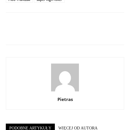
Pietras
PODOBNE ARTYKUŁY
WIĘCEJ OD AUTORA