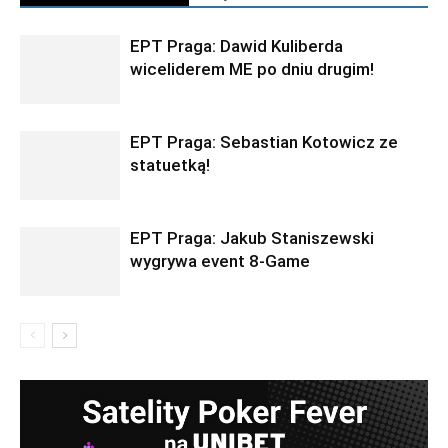
EPT Praga: Dawid Kuliberda
wiceliderem ME po dniu drugim!
EPT Praga: Sebastian Kotowicz ze
statuetką!
EPT Praga: Jakub Staniszewski
wygrywa event 8-Game