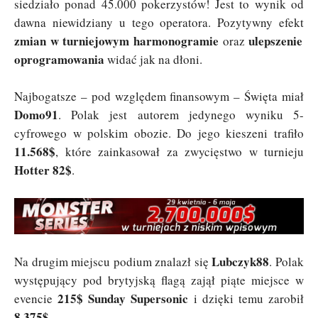
siedziało ponad 45.000 pokerzystów! Jest to wynik od
dawna niewidziany u tego operatora. Pozytywny efekt
zmian w turniejowym harmonogramie
ulepszenie
oraz
oprogramowania
widać jak na dłoni.
Najbogatsze – pod względem finansowym – Święta miał
Domo91
. Polak jest autorem jedynego wyniku 5-
cyfrowego w polskim obozie. Do jego kieszeni trafiło
11.568$
, które zainkasował za zwycięstwo w turnieju
Hotter 82$
.
Lubczyk88
Na drugim miejscu podium znalazł się
. Polak
występujący pod brytyjską flagą zajął piąte miejsce w
215$ Sunday Supersonic
evencie
i dzięki temu zarobił
8.375$
.