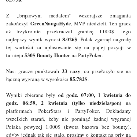
Z „brązowym medalem” wczorajsze zmagania
GreenNaugaHyde
zakończył
, MVP niedzieli. Ten gracz
aż trzykrotnie przekraczał granicę 1.000$. Jego
8.026$
najlepszy wynik wynosi
. Polak zgarnął nagrodę
tej wartości za uplasowanie się na piątej pozycji w
530$ Bounty Hunter
turnieju
na PartyPoker.
33 razy
Nasi gracze punktowali
, co przełożyło się na
85.782$
łączną wygraną w wysokości
.
od godz. 07:00, 1 kwietnia do
Wyniki zbierane były
godz. 06:59, 2 kwietnia (tylko niedziela/pon)
na
platformach PokerStars i PartyPoker. Dokładamy
wszelkich starań, żeby nie pominąć żadnej wygranej
Polaka powyżej 1.000$ (kwota bazowa bez bounty),
gdyby jednak tak się stało, prosimy o kontakt na priv na