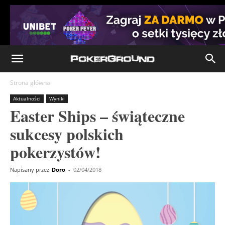
Strona główna
Aktualności
Wyniki
Easter Ships – świąteczne
sukcesy polskich
pokerzystów!
Napisany przez
Doro
-
02/04/2018