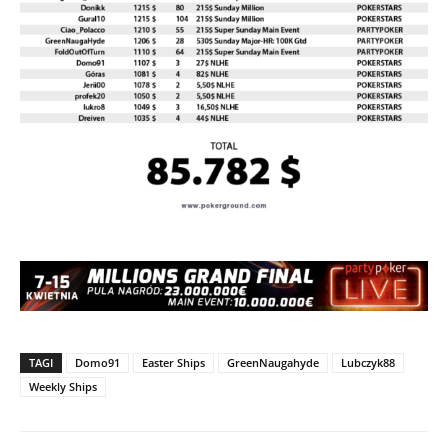
TAGI
Domo91
Easter Ships
GreenNaugahyde
Lubczyk88
Weekly Ships