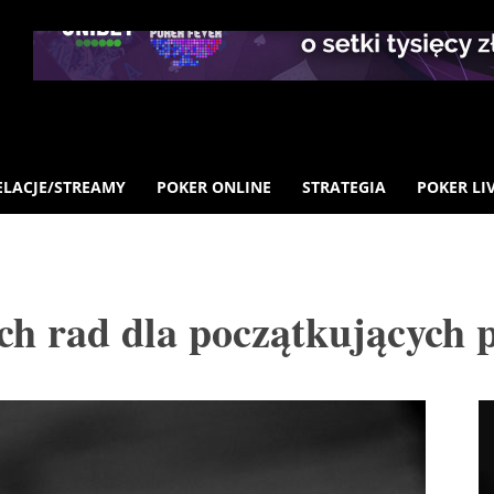
ELACJE/STREAMY
POKER ONLINE
STRATEGIA
POKER LI
ch rad dla początkujących 