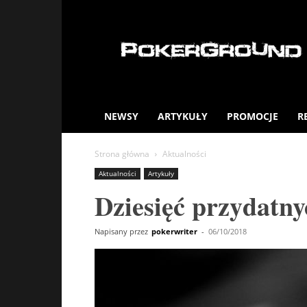
PokerGround.com
NEWSY
ARTYKUŁY
PROMOCJE
R
Strona główna
Aktualności
Aktualności
Artykuły
Dziesięć przydatny
Napisany przez
pokerwriter
-
06/10/2018