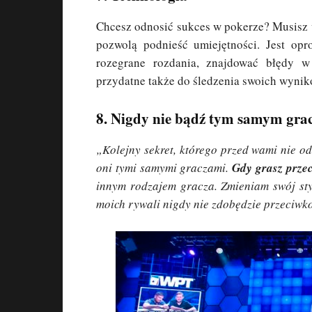
Chcesz odnosić sukces w pokerze? Musisz 
pozwolą podnieść umiejętności. Jest opr
rozegrane rozdania, znajdować błędy w
przydatne także do śledzenia swoich wynik
8. Nigdy nie bądź tym samym gra
„Kolejny sekret, którego przed wami nie od
oni tymi samymi graczami.
Gdy grasz prze
innym rodzajem gracza. Zmieniam swój sty
moich rywali nigdy nie zdobędzie przeciwko