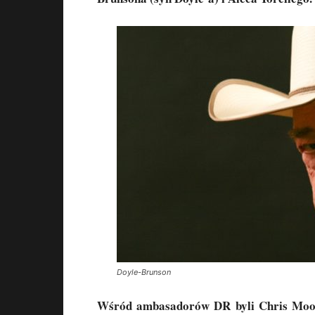
Doyle-Brunson
Wśród ambasadorów DR byli Chris Moor