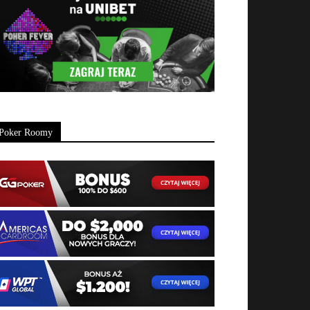
Poker Roomy