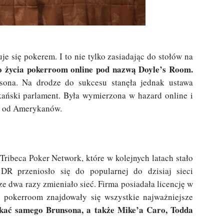
je się pokerem. I to nie tylko zasiadając do stołów na
 życia pokerroom online pod nazwą Doyle’s Room.
sona. Na drodze do sukcesu stanęła jednak ustawa
ański parlament. Była wymierzona w hazard online i
i od Amerykanów.
ribeca Poker Network, które w kolejnych latach stało
DR przeniosło się do popularnej do dzisiaj sieci
e dwa razy zmieniało sieć. Firma posiadała licencję w
e pokerroom znajdowały się wszystkie najważniejsze
tkać samego Brunsona, a także Mike’a Caro, Todda