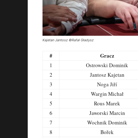
Kajetan Jantosz ©Rafał Gładysz
#
Gracz
1
Ostrowski Dominik
2
Jantosz Kajetan
3
Noga Jiří
4
Wargin Michał
5
Rous Marek
6
Jaworski Marcin
7
Wochnik Dominik
8
Bořek