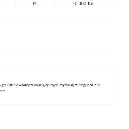
PL
30 000 Kč
y gra stała się ważniejszą częścią jego życia. Wybrał się w drogę z NL2 do
cel?