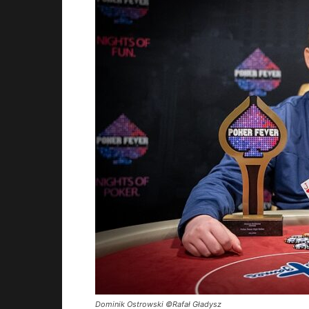
Dominik Ostrowski ©Rafał Gładysz