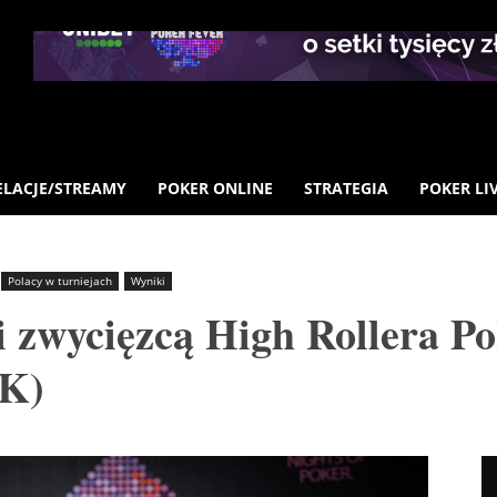
ELACJE/STREAMY
POKER ONLINE
STRATEGIA
POKER LI
Polacy w turniejach
Wyniki
 zwycięzcą High Rollera 
ZK)