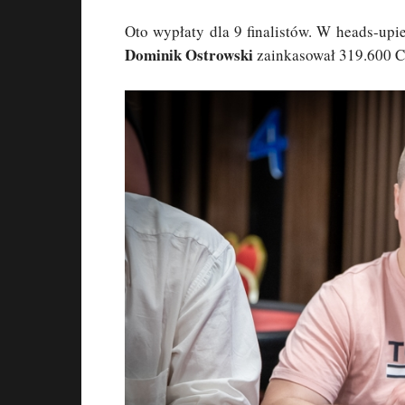
Oto wypłaty dla 9 finalistów. W heads-upie
Dominik Ostrowski
zainkasował 319.600 