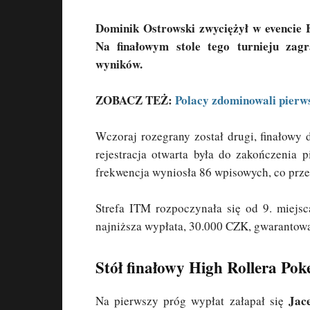
Dominik Ostrowski zwyciężył w evencie 
Na finałowym stole tego turnieju zag
wyników.
ZOBACZ TEŻ:
Polacy zdominowali pierw
Wczoraj rozegrany został drugi, finałowy
rejestracja otwarta była do zakończenia
frekwencja wyniosła 86 wpisowych, co prze
Strefa ITM rozpoczynała się od 9. miejs
najniższa wypłata, 30.000 CZK, gwarantow
Stół finałowy High Rollera Po
Jac
Na pierwszy próg wypłat załapał się