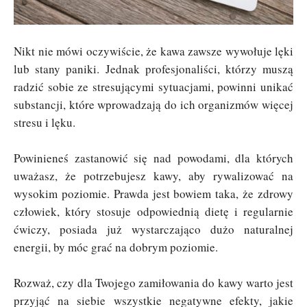
Nikt nie mówi oczywiście, że kawa zawsze wywołuje lęki
lub stany paniki. Jednak profesjonaliści, którzy muszą
radzić sobie ze stresującymi sytuacjami, powinni unikać
substancji, które wprowadzają do ich organizmów więcej
stresu i lęku.
Powinieneś zastanowić się nad powodami, dla których
uważasz, że potrzebujesz kawy, aby rywalizować na
wysokim poziomie. Prawda jest bowiem taka, że zdrowy
człowiek, który stosuje odpowiednią dietę i regularnie
ćwiczy, posiada już wystarczająco dużo naturalnej
energii, by móc grać na dobrym poziomie.
Rozważ, czy dla Twojego zamiłowania do kawy warto jest
przyjąć na siebie wszystkie negatywne efekty, jakie