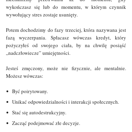
wykończasz się lub do momentu, w którym czynnik
wywołujący stres zostaje usunięty.
Potem dochodzimy do fazy trzeciej, która nazywana jest
fazą wyczerpania. Spłacasz wówczas kredyt, który
pożyczyłeś od swojego ciała, by na chwilę posiąść
„nadczłowiecze” umiejętności.
Jesteś zmęczony, może nie fizycznie, ale mentalnie.
Możesz wówczas:
Być poirytowany.
Unikać odpowiedzialności i interakcji społecznych.
Stać się autodestrukcyjny.
Zacząć podejmować złe decyzje.