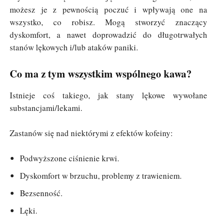
możesz je z pewnością poczuć i wpływają one na
wszystko, co robisz. Mogą stworzyć znaczący
dyskomfort, a nawet doprowadzić do długotrwałych
stanów lękowych i/lub ataków paniki.
Co ma z tym wszystkim wspólnego kawa?
Istnieje coś takiego, jak stany lękowe wywołane
substancjami/lekami.
Zastanów się nad niektórymi z efektów kofeiny:
Podwyższone ciśnienie krwi.
Dyskomfort w brzuchu, problemy z trawieniem.
Bezsenność.
Lęki.