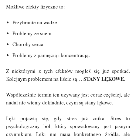
Możliwe efekty fizyczne to:
Przybranie na wadze.
Problemy ze snem.
Choroby serca.
Problemy z pamięcią i koncentracją.
Z niektórymi z tych efektów mogłeś się już spotkać.
STANY LĘKOWE
Kolejnym problemem na liście są…
.
Współcześnie termin ten używany jest coraz częściej, ale
nadal nie wiemy dokładnie, czym są stany lękowe.
Lęki pojawią się, gdy stres już znika. Stres to
psychologiczny ból, który spowodowany jest jasnym
czynnikiem. Lęki nie mają konkretnego źródła, ale