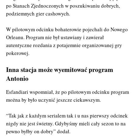
po Stanach Zjednoczonych w poszukiwaniu dobrych,
podziemnych gier cashowych.
W pilotowym odcinku bohaterowie pojechali do Nowego
Orleanu. Program nie był ustawiany i zawierał
autentyczne rozdania z potajemnie organizowanej gry
pokerowej.
Inna stacja może wyemitować program
Antonio
Esfandiari wspomniał, że po pilotowym odcinku program
można by było uczynić jeszcze ciekawszym.
“Tak jak z każdym serialem tak i u nas pierwszy odcinek
nigdy nie jest świetny. Gdybyśmy mieli cały sezon to na
pewno byłby on dobry” dodał.