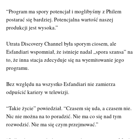
“Program ma spory potencjał i moglibyśmy z Philem
postarać się bardziej. Potencjalna wartość naszej
produkcji jest wysoka.”
Utrata Discovery Channel była sporym ciosem, ale
Esfandiari wspomniał, że istnieje nadal „spora szansa” na
to, że inna stacja zdecyduje się na wyemitowanie jego
programu.
Bez względu na wszystko Esfandiari nie zamierza
odpuścić kariery w telewizji.
“Takie życie” powiedział. “Czasem się uda, a czasem nie.
Nic nie można na to poradzić. Nie ma co się nad tym
rozwodzić. Nie ma się czym przejmować.”