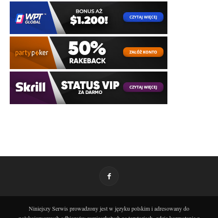
Niniejszy Serwis prowadzony jest w języku polskim i adresowany do
polskojęzycznych odbiorców zamieszkałych na terytoriach, gdzie korzystanie z