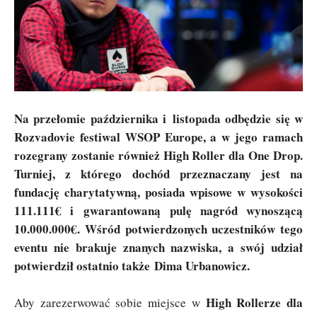
Na przełomie października i listopada odbędzie się w
Rozvadovie festiwal WSOP Europe, a w jego ramach
rozegrany zostanie również High Roller dla One Drop.
Turniej, z którego dochód przeznaczany jest na
fundację charytatywną, posiada wpisowe w wysokości
111.111€ i gwarantowaną pulę nagród wynoszącą
10.000.000€. Wśród potwierdzonych uczestników tego
eventu nie brakuje znanych nazwiska, a swój udział
potwierdził ostatnio także Dima Urbanowicz.
High Rollerze dla
Aby zarezerwować sobie miejsce w