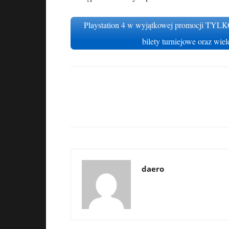
Playstation 4 w wyjątkowej promocji TYLK
bilety turniejowe oraz wi
daero