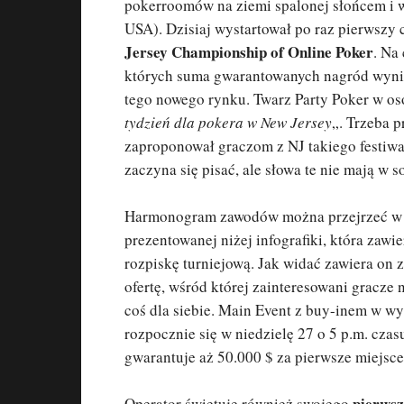
pokerroomów na ziemi spalonej słońcem i 
USA). Dzisiaj wystartował po raz pierwszy
Jersey Championship of Online Poker
. Na
których suma gwarantowanych nagród wynie
tego nowego rynku. Twarz Party Poker w oso
tydzień dla pokera w New Jersey
„. Trzeba p
zaproponował graczom z NJ takiego festiwa
zaczyna się pisać, ale słowa te nie mają w s
Harmonogram zawodów można przejrzeć w 
prezentowanej niżej infografiki, która zawi
rozpiskę turniejową. Jak widać zawiera on
ofertę, wśród której zainteresowani gracze
coś dla siebie. Main Event z buy-inem w w
rozpocznie się w niedzielę 27 o 5 p.m. czas
gwarantuje aż 50.000 $ za pierwsze miejsce
pierwsz
Operator świętuje również swojego