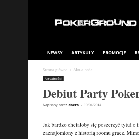
PokerGround.com
NEWSY
ARTYKUŁY
PROMOCJE
R
Strona główna
Aktualności
Aktualności
Debiut Party Poke
Napisany przez
daero
-
19/04/2014
Jak bardzo chciałoby się poszerzyć tytuł o
zaznajomiony z historią roomu gracz. Mimo