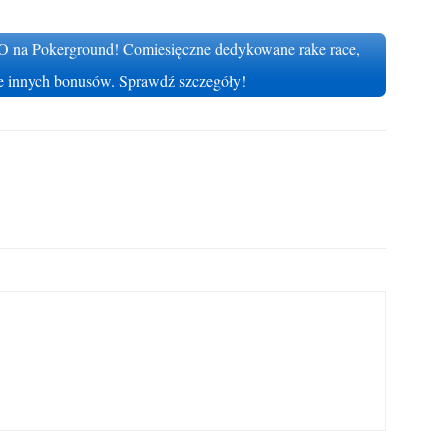
O na Pokerground! Comiesięczne dedykowane rake race,
ele innych bonusów. Sprawdź szczegóły!