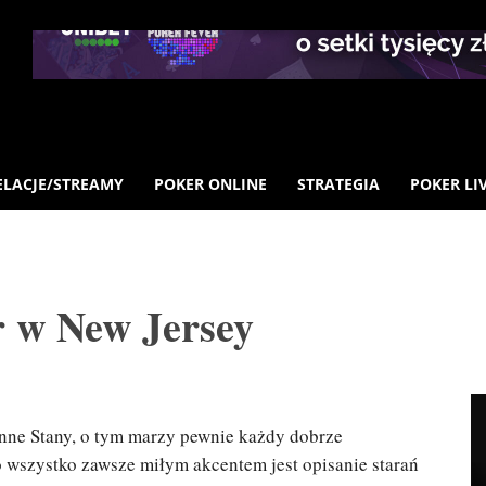
ELACJE/STREAMY
POKER ONLINE
STRATEGIA
POKER LI
r w New Jersey
 inne Stany, o tym marzy pewnie każdy dobrze
 wszystko zawsze miłym akcentem jest opisanie starań