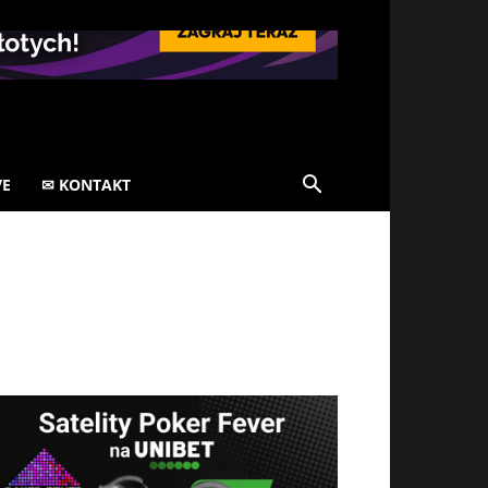
VE
✉ KONTAKT