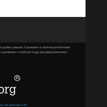
est zgodne z prawem. Uczestnictwo w Serwisie jest dozwolone
e uczestnictwo w Grach jest w jego jurysdykcji dozwolone i
.org and gamstop.co.uk