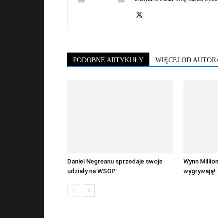
PODOBNE ARTYKUŁY
WIĘCEJ OD AUTOR
Daniel Negreanu sprzedaje swoje
Wynn Millio
udziały na WSOP
wygrywają!