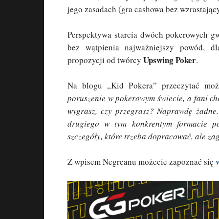
jego zasadach (gra cashowa bez wzrastający
Perspektywa starcia dwóch pokerowych gw
bez wątpienia najważniejszy powód, d
Upswing Poker
propozycji od twórcy
.
Na blogu „Kid Pokera” przeczytać mo
poruszenie w pokerowym świecie, a fani ch
wygrasz, czy przegrasz? Naprawdę żadne. 
drugiego w tym konkrentym formacie po
szczegóły, które trzeba dopracować, ale z
Z wpisem Negreanu możecie zapoznać się