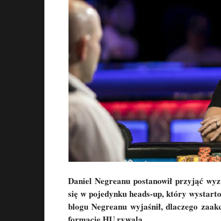
Daniel Negreanu postanowił przyjąć wyz
się w pojedynku heads-up, który wystart
blogu Negreanu wyjaśnił, dlaczego zaak
formacie HU rywala.