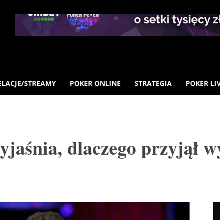
ELACJE/STREAMY
POKER ONLINE
STRATEGIA
POKER LI
yjaśnia, dlaczego przyjął 