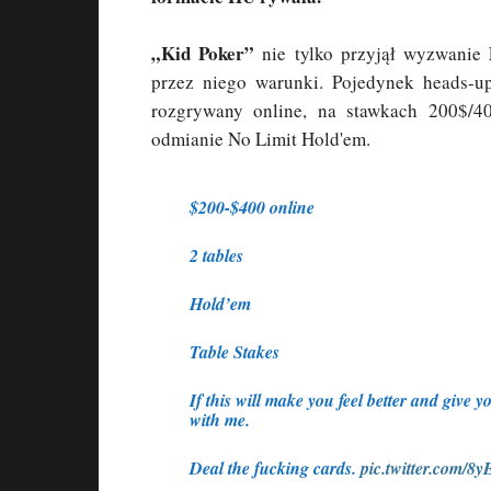
„Kid Poker”
nie tylko przyjął wyzwanie
przez niego warunki. Pojedynek heads-
rozgrywany online, na stawkach 200$/4
odmianie No Limit Hold'em.
$200-$400 online
2 tables
Hold’em
Table Stakes
If this will make you feel better and give 
with me.
Deal the fucking cards.
pic.twitter.com/8