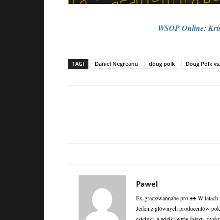
WSOP Online: Krist
TAGI
Daniel Negreanu
doug polk
Doug Polk vs
Pawel
Ex-gracz/wannabe pro ♠♣ W latach 2
Jeden z głównych producentów poke
estetyki, a wielki wróg fałszu, dyskr