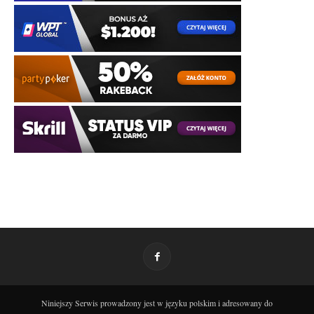
Niniejszy Serwis prowadzony jest w języku polskim i adresowany do