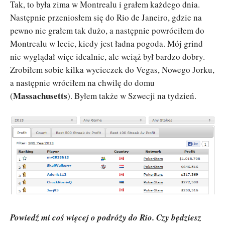
Tak, to była zima w Montrealu i grałem każdego dnia.
Następnie przeniosłem się do Rio de Janeiro, gdzie na
pewno nie grałem tak dużo, a następnie powróciłem do
Montrealu w lecie, kiedy jest ładna pogoda. Mój grind
nie wyglądał więc idealnie, ale wciąż był bardzo dobry.
Zrobiłem sobie kilka wycieczek do Vegas, Nowego Jorku,
a następnie wróciłem na chwilę do domu
Massachusetts
(
). Byłem także w Szwecji na tydzień.
Powiedź mi coś więcej o podróży do Rio. Czy będziesz