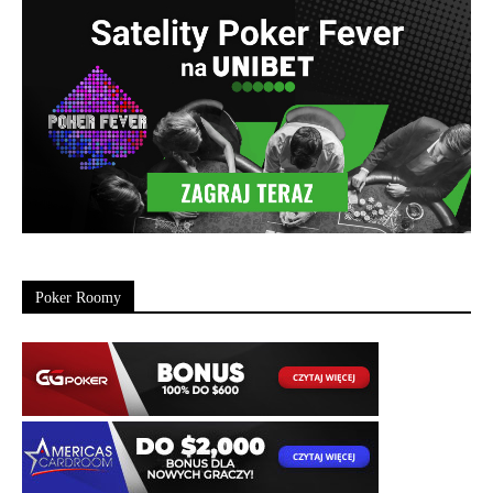
Poker Roomy