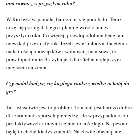
tam również w przyszłym roku?
W Rio było wspaniale, bardzo mi się podobało. Teraz
uczę się portugalskiego i planuje wrócić tam w
przyszłym roku. Co więcej, prawdopodobnie będę tam
mieszkał przez cały rok. Jeżeli jesteś młodym facetem z
małą ilością obowiązków i wolnością finansową, to
prawdopodobnie Brazylia jest dla Ciebie najlepszym
miejscem na ziemi.
Czy nadal budzisz się każdego ranka z wielką ochotą do
gry?
Tak, właściwie jest to problem. To nadal jest bardzo dobre
dla zarabiania sporych pieniędzy, ale w przypadku osób
produktywnych z innymi celami to coś złego. Na pewno
będę to chciał kiedyś zmienić. Na chwilę obecną, nie