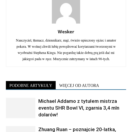
Wesker
Nauczyciel, tłumacz, dziennikarz, mąż, świeżo upieczony ojciec i amator
pokera. W wolnej chwili lubię powędrować korytarzami tworzonymi w
wyobraźni Stephena Kinga. Nie pogardzę także dobrą grą jeśli dać mi
jakiegoś pada w ręce. Muzycznie zatrzymany w latach 90-tych.
PODOBNE ARTYKUŁY
WIĘCEJ OD AUTORA
Michael Addamo z tytułem mistrza
eventu SHR Bowl VI, zgarnia 3,4 mln
dolarów!
Zhuang Ruan – poznajcie 20-latka,