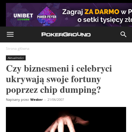
Strona główna
Aktualności
Czy biznesmeni i celebryci
ukrywają swoje fortuny
poprzez chip dumping?
Napisany przez
Wesker
-
21/06/2007