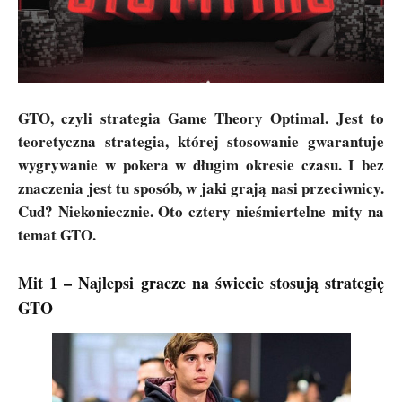
GTO, czyli strategia Game Theory Optimal. Jest to
teoretyczna strategia, której stosowanie gwarantuje
wygrywanie w pokera w długim okresie czasu. I bez
znaczenia jest tu sposób, w jaki grają nasi przeciwnicy.
Cud? Niekoniecznie. Oto cztery nieśmiertelne mity na
temat GTO.
Mit 1 – Najlepsi gracze na świecie stosują strategię
GTO