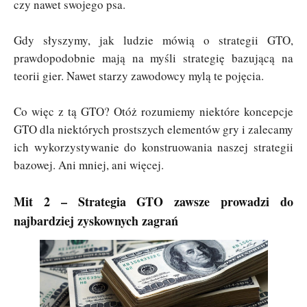
czy nawet swojego psa.
Gdy słyszymy, jak ludzie mówią o strategii GTO,
prawdopodobnie mają na myśli strategię bazującą na
teorii gier. Nawet starzy zawodowcy mylą te pojęcia.
Co więc z tą GTO? Otóż rozumiemy niektóre koncepcje
GTO dla niektórych prostszych elementów gry i zalecamy
ich wykorzystywanie do konstruowania naszej strategii
bazowej. Ani mniej, ani więcej.
Mit 2 – Strategia GTO zawsze prowadzi do
najbardziej zyskownych zagrań