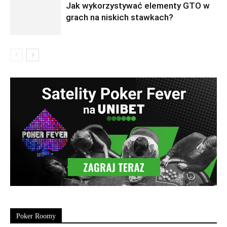
Jak wykorzystywać elementy GTO w
grach na niskich stawkach?
Poker Roomy