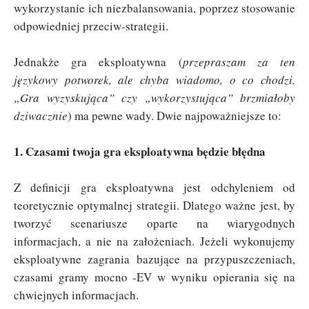
wykorzystanie ich niezbalansowania, poprzez stosowanie
odpowiedniej przeciw-strategii.
Jednakże gra eksploatywna (
przepraszam za ten
językowy potworek, ale chyba wiadomo, o co chodzi.
„Gra wyzyskująca” czy „wykorzystująca” brzmiałoby
dziwacznie
) ma pewne wady. Dwie najpoważniejsze to:
1. Czasami twoja gra eksploatywna będzie błędna
Z definicji gra eksploatywna jest odchyleniem od
teoretycznie optymalnej strategii. Dlatego ważne jest, by
tworzyć scenariusze oparte na wiarygodnych
informacjach, a nie na założeniach. Jeżeli wykonujemy
eksploatywne zagrania bazujące na przypuszczeniach,
czasami gramy mocno -EV w wyniku opierania się na
chwiejnych informacjach.