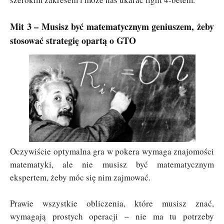
Mit 3 – Musisz być matematycznym geniuszem, żeby
stosować strategię opartą o GTO
Oczywiście optymalna gra w pokera wymaga znajomości
matematyki, ale nie musisz być matematycznym
ekspertem, żeby móc się nim zajmować.
Prawie wszystkie obliczenia, które musisz znać,
wymagają prostych operacji – nie ma tu potrzeby