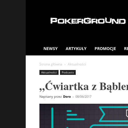
PokerGround.com
NEWSY
ARTYKUŁY
PROMOCJE
R
Strona główna
Aktualności
Aktualności
Podcasts
„Ćwiartka z Bąblem
Napisany przez
Doro
-
08/06/2017