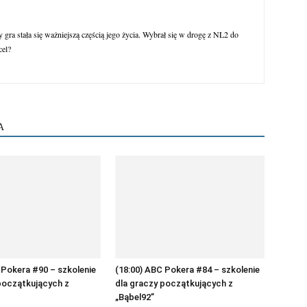
y gra stała się ważniejszą częścią jego życia. Wybrał się w drogę z NL2 do
cel?
A
 Pokera #90 – szkolenie
(18:00) ABC Pokera #84 – szkolenie
początkujących z
dla graczy początkujących z
„Bąbel92”