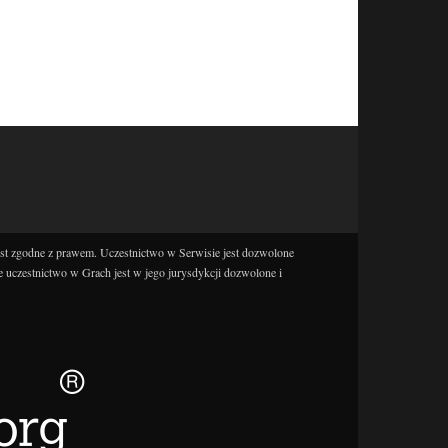
est zgodne z prawem. Uczestnictwo w Serwisie jest dozwolone
e uczestnictwo w Grach jest w jego jurysdykcji dozwolone i