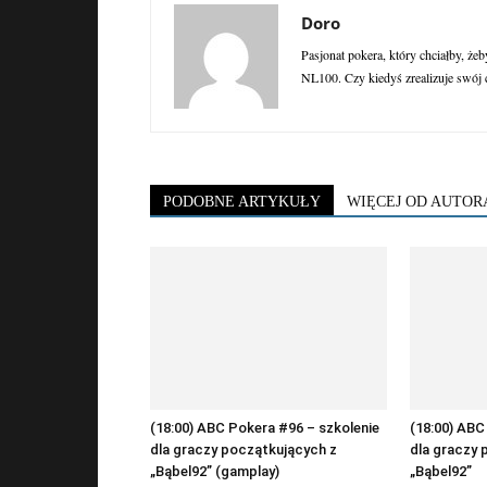
Doro
Pasjonat pokera, który chciałby, żeb
NL100. Czy kiedyś zrealizuje swój 
PODOBNE ARTYKUŁY
WIĘCEJ OD AUTOR
(18:00) ABC Pokera #96 – szkolenie
(18:00) ABC
dla graczy początkujących z
dla graczy 
„Bąbel92” (gamplay)
„Bąbel92”