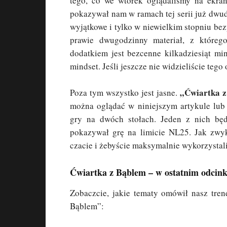
tego, co we wtorek oglądaliśmy na ekran
pokazywał nam w ramach tej serii już dwud
wyjątkowe i tylko w niewielkim stopniu bezp
prawie dwugodzinny materiał, z którego
dodatkiem jest bezcenne kilkadziesiąt 
mindset. Jeśli jeszcze nie widzieliście te
„Ćwiartka 
Poza tym wszystko jest jasne.
można oglądać w niniejszym artykule lub
gry na dwóch stołach. Jeden z nich będ
pokazywał grę na limicie NL25. Jak zwy
czacie i żebyście maksymalnie wykorzysta
Ćwiartka z Bąblem – w ostatnim odcin
Zobaczcie, jakie tematy omówił nasz trene
Bąblem”: