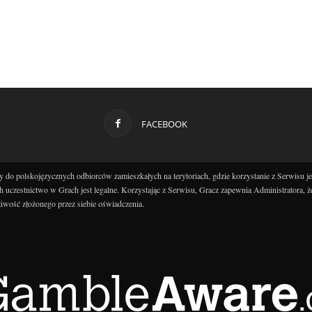
FACEBOOK
 do polskojęzycznych odbiorców zamieszkałych na terytoriach, gdzie korzystanie z Serwisu j
h uczestnictwo w Grach jest legalne. Korzystając z Serwisu, Gracz zapewnia Administratora, ż
iwość złożonego przez siebie oświadczenia.