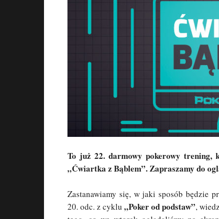
To już 22. darmowy pokerowy trening, 
„Ćwiartka z Bąblem”. Zapraszamy do ogl
Zastanawiamy się, w jaki sposób będzie pr
„Poker od podstaw”
20. odc. z cyklu
, wied