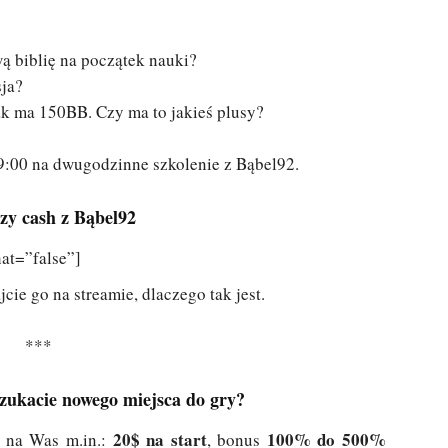
ą biblię na początek nauki?
sja?
ak ma 150BB. Czy ma to jakieś plusy?
:00 na dwugodzinne szkolenie z Bąbel92.
zy cash z Bąbel92
at=”false”]
jcie go na streamie, dlaczego tak jest.
***
Szukacie nowego miejsca do gry?
20$ na start
100% do 500%
ą na Was m.in.:
, bonus