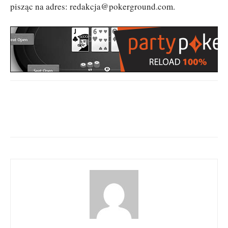
pisząc na adres:
redakcja@pokerground.com
.