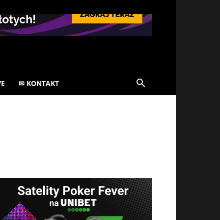
VE
✉ KONTAKT