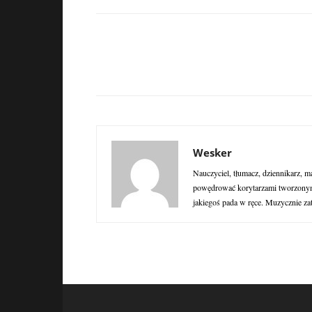
Wesker
Nauczyciel, tłumacz, dziennikarz, m
powędrować korytarzami tworzonymi
jakiegoś pada w ręce. Muzycznie za