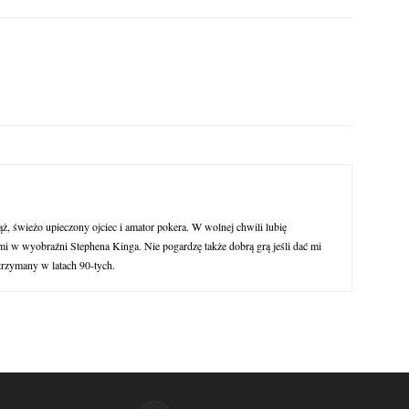
ąż, świeżo upieczony ojciec i amator pokera. W wolnej chwili lubię
 w wyobraźni Stephena Kinga. Nie pogardzę także dobrą grą jeśli dać mi
trzymany w latach 90-tych.