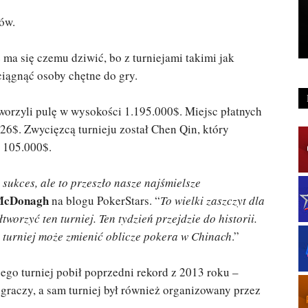
ów.
 ma się czemu dziwić, bo z turniejami takimi jak
ciągnąć osoby chętne do gry.
worzyli pulę w wysokości 1.195.000$. Miejsc płatnych
26$. Zwycięzcą turnieju został Chen Qin, który
 105.000$.
 sukces, ale to przeszło nasze najśmielsze
McDonagh
na blogu PokerStars. “
To wielki zaszczyt dla
worzyć ten turniej. Ten tydzień przejdzie do historii.
ten turniej może zmienić oblicze pokera w Chinach
.”
o turniej pobił poprzedni rekord z 2013 roku –
 graczy, a sam turniej był również organizowany przez