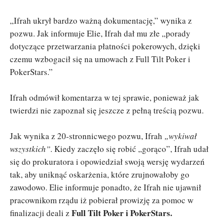
„Ifrah ukrył bardzo ważną dokumentację,” wynika z
pozwu. Jak informuje Elie, Ifrah dał mu złe „porady
dotyczące przetwarzania płatności pokerowych, dzięki
czemu wzbogacił się na umowach z Full Tilt Poker i
PokerStars.”
Ifrah odmówił komentarza w tej sprawie, ponieważ jak
twierdzi nie zapoznał się jeszcze z pełną treścią pozwu.
Jak wynika z 20-stronnicwego pozwu, Ifrah
„wykiwał
wszystkich”
. Kiedy zaczęło się robić „gorąco”, Ifrah udał
się do prokuratora i opowiedział swoją wersję wydarzeń
tak, aby uniknąć oskarżenia, które zrujnowałoby go
zawodowo. Elie informuje ponadto, że Ifrah nie ujawnił
pracownikom rządu iż pobierał prowizję za pomoc w
Full Tilt Poker i PokerStars.
finalizacji deali z