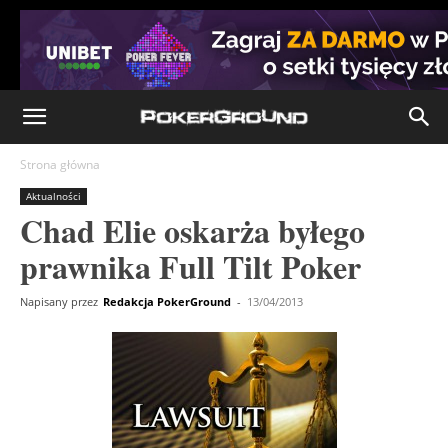
Strona główna
Aktualności
Chad Elie oskarża byłego
prawnika Full Tilt Poker
Napisany przez
Redakcja PokerGround
-
13/04/2013