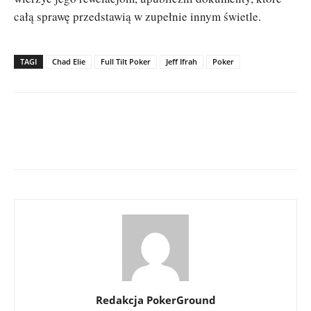
całą sprawę przedstawią w zupełnie innym świetle.
TAGI
Chad Elie
Full Tilt Poker
Jeff Ifrah
Poker
Redakcja PokerGround