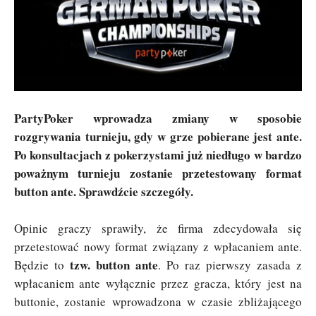
PartyPoker wprowadza zmiany w sposobie
rozgrywania turnieju, gdy w grze pobierane jest ante.
Po konsultacjach z pokerzystami już niedługo w bardzo
poważnym turnieju zostanie przetestowany format
button ante. Sprawdźcie szczegóły.
Opinie graczy sprawiły, że firma zdecydowała się
przetestować nowy format związany z wpłacaniem ante.
tzw. button ante
Będzie to
. Po raz pierwszy zasada z
wpłacaniem ante wyłącznie przez gracza, który jest na
buttonie, zostanie wprowadzona w czasie zbliżającego