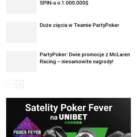
SPIN-a o 1.000.000$
Duże cięcia w Teamie PartyPoker
PartyPoker: Dwie promocje z McLaren
Racing – niesamowite nagrody!