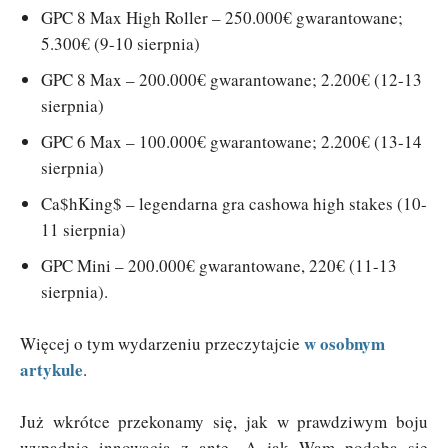
GPC 8 Max High Roller – 250.000€ gwarantowane;
5.300€ (9-10 sierpnia)
GPC 8 Max – 200.000€ gwarantowane; 2.200€ (12-13
sierpnia)
GPC 6 Max – 100.000€ gwarantowane; 2.200€ (13-14
sierpnia)
Ca$hKing$ – legendarna gra cashowa high stakes (10-
11 sierpnia)
GPC Mini – 200.000€ gwarantowane, 220€ (11-13
sierpnia).
w osobnym
Więcej o tym wydarzeniu przeczytajcie
artykule
.
Już wkrótce przekonamy się, jak w prawdziwym boju
wypadnie innowacja z ante. A jak Wam podoba się