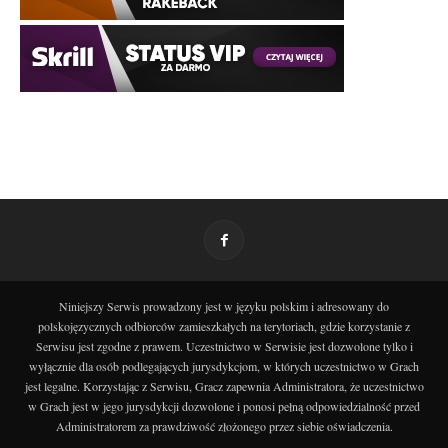
Niniejszy Serwis prowadzony jest w języku polskim i adresowany do
polskojęzycznych odbiorców zamieszkałych na terytoriach, gdzie korzystanie z
Serwisu jest zgodne z prawem. Uczestnictwo w Serwisie jest dozwolone tylko i
wyłącznie dla osób podlegających jurysdykcjom, w których uczestnictwo w Grach
jest legalne. Korzystając z Serwisu, Gracz zapewnia Administratora, że uczestnictwo
w Grach jest w jego jurysdykcji dozwolone i ponosi pełną odpowiedzialność przed
Administratorem za prawdziwość złożonego przez siebie oświadczenia.