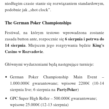
niedługim czasie stanie się rozwiązaniem standardowym,
podobnie jak „shot clock”.
The German Poker Championships
Festiwal, na którym testowo wprowadzona zostanie
6 sierpnia i potrwa do
zasada button ante, rozpocznie się
14 sierpnia
King's
. Miejscem jego rozgrywania będzie
Casino w Rozvadovie
.
Głównymi wydarzeniami będą następujące turnieje:
German Poker Championship Main Event –
1.000.000€ gwarantowane; wpisowe 2200€ (10-14
PartyPoker
sierpnia live; 6 sierpnia na
)
GPC Super High Roller – 500.000€ gwarantowane;
wpisowe 25.000€ (12-13 sierpnia)