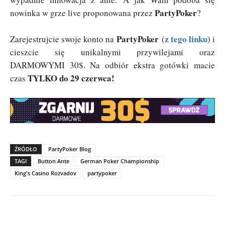
PartyPoker
nowinka w grze live proponowana przez
?
PartyPoker
z tego linku
Zarejestrujcie swoje konto na
(
) i
cieszcie się unikalnymi przywilejami oraz
DARMOWYMI 30$. Na odbiór ekstra gotówki macie
TYLKO do 29 czerwca!
czas
ŹRÓDŁO
PartyPoker Blog
TAGI
Button Ante
German Poker Championship
King's Casino Rozvadov
partypoker