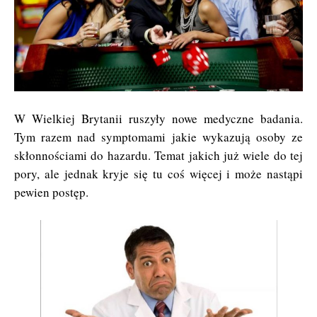
W Wielkiej Brytanii ruszyły nowe medyczne badania.
Tym razem nad symptomami jakie wykazują osoby ze
skłonnościami do hazardu. Temat jakich już wiele do tej
pory, ale jednak kryje się tu coś więcej i może nastąpi
pewien postęp.