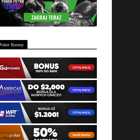
Poker Roomy